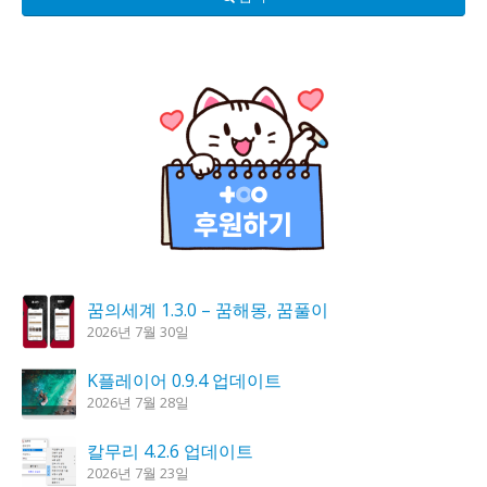
꿈의세계 1.3.0 – 꿈해몽, 꿈풀이
2026년 7월 30일
K플레이어 0.9.4 업데이트
2026년 7월 28일
칼무리 4.2.6 업데이트
2026년 7월 23일