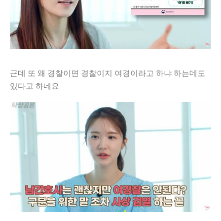
근데 또 왜 경찰이면 경찰이지 여경이라고 하냐 하는데도
있다고 하네요