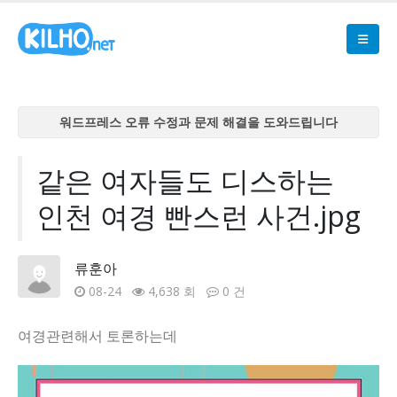
워드프레스 오류 수정과 문제 해결을 도와드립니다
워드프레스 오류 수정과 문제 해결을 도와드립니다
워드프레스 오류 수정과 문제 해결을 도와드립니다
같은 여자들도 디스하는
워드프레스 오류 수정과 문제 해결을 도와드립니다
인천 여경 빤스런 사건.jpg
워드프레스 오류 수정과 문제 해결을 도와드립니다
류훈아
08-24
4,638 회
0 건
여경관련해서 토론하는데