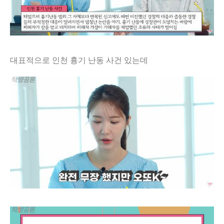
대표적으로 인천 흉기 난동 사건 있는데