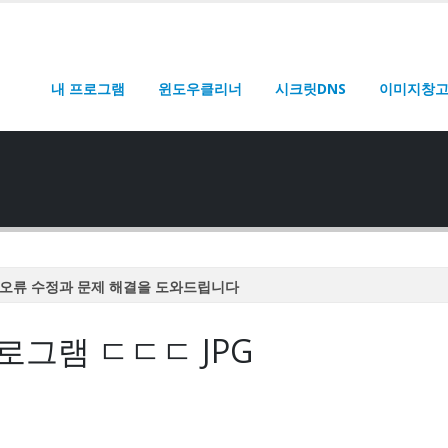
내 프로그램
윈도우클리너
시크릿DNS
이미지창
오류 수정과 문제 해결을 도와드립니다
오류 수정과 문제 해결을 도와드립니다
그램 ㄷㄷㄷ JPG
오류 수정과 문제 해결을 도와드립니다
오류 수정과 문제 해결을 도와드립니다
오류 수정과 문제 해결을 도와드립니다