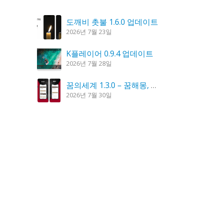
도깨비 촛불 1.6.0 업데이트
2026년 7월 23일
K플레이어 0.9.4 업데이트
2026년 7월 28일
꿈의세계 1.3.0 – 꿈해몽, 꿈풀이
2026년 7월 30일
시크릿DNS 3.9.3 업데이트
2026년 7월 30일
칼무리 4.2.6 업데이트
2026년 7월 23일