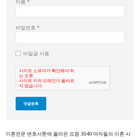
이름 *
비밀번호 *
비밀글 사용
이혼전문 변호사툰에 올라온 요즘 3040 여자들의 이혼 사