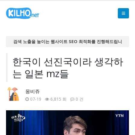
검색 노출을 높이는 웹사이트 SEO 최적화를 진행해드립니
다
검색 노출을 높이는 웹사이트 SEO 최적화를 진행해드립니
한국이 선진국이라 생각하
다
는 일본 mz들
검색 노출을 높이는 웹사이트 SEO 최적화를 진행해드립니
다
검색 노출을 높이는 웹사이트 SEO 최적화를 진행해드립니
몽비쥬
다
07-19
6,815 회
0 건
검색 노출을 높이는 웹사이트 SEO 최적화를 진행해드립니
다