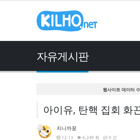
자유게시판
웹사이트 데이터 
웹사이트 데이터 
아이유, 탄핵 집회 화
웹사이트 데이터 
웹사이트 데이터 
웹사이트 데이터 
지니까꿍
12-13
6,249 회
0 건