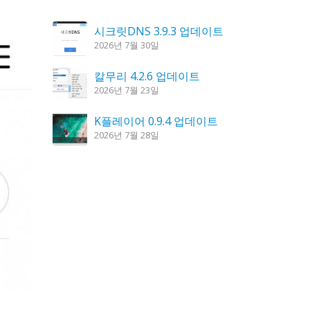
시크릿DNS 3.9.3 업데이트
2026년 7월 30일
칼무리 4.2.6 업데이트
2026년 7월 23일
K플레이어 0.9.4 업데이트
2026년 7월 28일
꿈의세계 1.3.0 – 꿈해몽, 꿈풀이
2026년 7월 30일
도깨비 촛불 1.6.0 업데이트
2026년 7월 23일