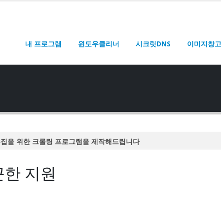
내 프로그램
윈도우클리너
시크릿DNS
이미지창
수집을 위한 크롤링 프로그램을 제작해드립니다
수집을 위한 크롤링 프로그램을 제작해드립니다
끈한 지원
수집을 위한 크롤링 프로그램을 제작해드립니다
수집을 위한 크롤링 프로그램을 제작해드립니다
수집을 위한 크롤링 프로그램을 제작해드립니다