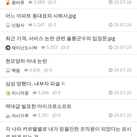
5,084
0
25-07-26
몽비쥬
어느 아파트 동대표의 사퇴서.jpg
5,247
0
25-07-26
신림사
최근 가격, 서비스 논란 관련 울릉군수의 입장문.jpg
5,357
0
25-07-25
재미난도시락
현모양처 아내 논란
5,830
0
25-07-25
백림
삼성 망했다.. 내부자 피셜 ㄷ
5,566
0
25-07-25
지니까꿍
역대급 발표한 마이크로소프트
5,701
0
25-07-25
아시가루
각 나라 카르텔별로 내가 믿을만한 조직원이 되었다는 표시
로 받게 되는 것