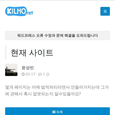
워드프레스 오류 수정과 문제 해결을 도와드립니다
워드프레스 오류 수정과 문제 해결을 도와드립니다
워드프레스 오류 수정과 문제 해결을 도와드립니다
현재 사이트
워드프레스 오류 수정과 문제 해결을 도와드립니다
워드프레스 오류 수정과 문제 해결을 도와드립니다
윤성빈
05-17
1 건
몇개 페이지는 아예 법적처리라면서 안들어가지는데 그거
에 관해서 혹시 업뎃되는지 알수있을까요?
목록