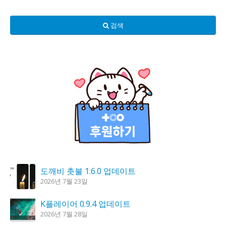
검색
도깨비 촛불 1.6.0 업데이트
2026년 7월 23일
K플레이어 0.9.4 업데이트
2026년 7월 28일