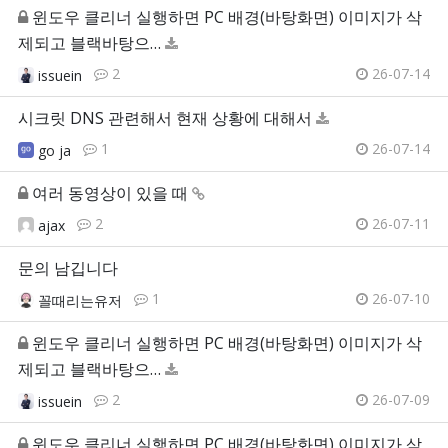
윈도우 클리너 실행하면 PC 배경(바탕화면) 이미지가 삭
제되고 블랙바탕으…
2
26-07-14
issuein
시크릿 DNS 관련해서 현재 상황에 대해서
1
26-07-14
go ja
여러 동영상이 있을 때
2
26-07-11
ajax
문의 남깁니다
1
26-07-10
꼴때리는유저
윈도우 클리너 실행하면 PC 배경(바탕화면) 이미지가 삭
제되고 블랙바탕으…
2
26-07-09
issuein
윈도우 클리너 실행하면 PC 배경(바탕화면) 이미지가 삭