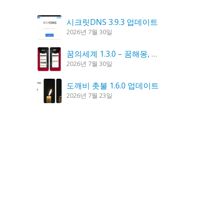
시크릿DNS 3.9.3 업데이트
2026년 7월 30일
꿈의세계 1.3.0 – 꿈해몽, 꿈풀이
2026년 7월 30일
도깨비 촛불 1.6.0 업데이트
2026년 7월 23일
K플레이어 0.9.4 업데이트
2026년 7월 28일
홈페이지 리뉴얼 작업 완료
2026년 8월 7일