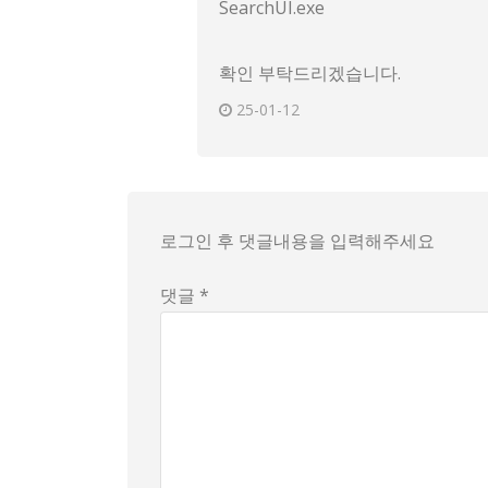
SearchUI.exe
확인 부탁드리겠습니다.
25-01-12
로그인 후 댓글내용을 입력해주세요
댓글 *