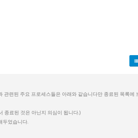
색과 관련된 주요 프로세스들은 아래와 같습니다만 종료된 목록에 
 종료된 것은 아닌지 의심이 됩니다.)
해두었습니다.