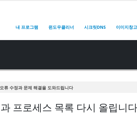
내 프로그램
윈도우클리너
시크릿DNS
이미지창
오류 수정과 문제 해결을 도와드립니다
오류 수정과 문제 해결을 도와드립니다
과 프로세스 목록 다시 올립니다
오류 수정과 문제 해결을 도와드립니다
오류 수정과 문제 해결을 도와드립니다
오류 수정과 문제 해결을 도와드립니다