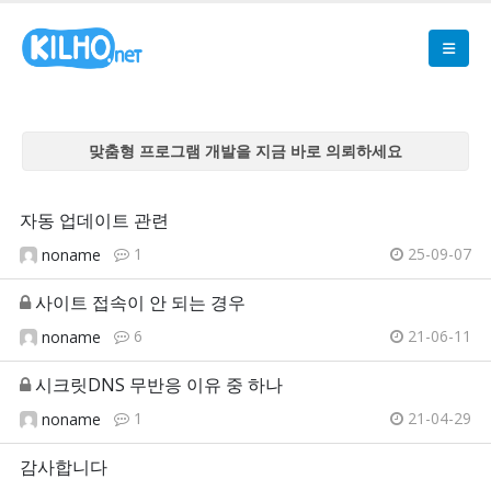
맞춤형 프로그램 개발을 지금 바로 의뢰하세요
맞춤형 프로그램 개발을 지금 바로 의뢰하세요
맞춤형 프로그램 개발을 지금 바로 의뢰하세요
자동 업데이트 관련
맞춤형 프로그램 개발을 지금 바로 의뢰하세요
1
25-09-07
noname
맞춤형 프로그램 개발을 지금 바로 의뢰하세요
사이트 접속이 안 되는 경우
6
21-06-11
noname
시크릿DNS 무반응 이유 중 하나
1
21-04-29
noname
감사합니다