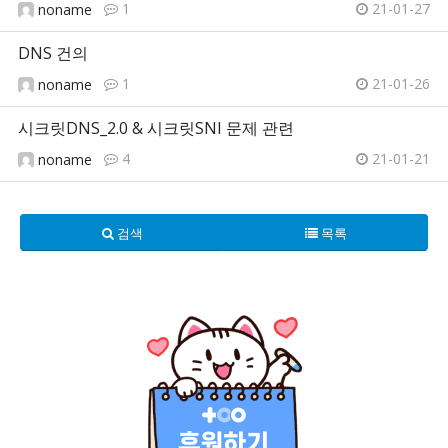
1
21-01-27
noname
DNS 건의
1
21-01-26
noname
시크릿DNS_2.0 & 시크릿SNI 문제 관련
4
21-01-21
noname
검색
목록