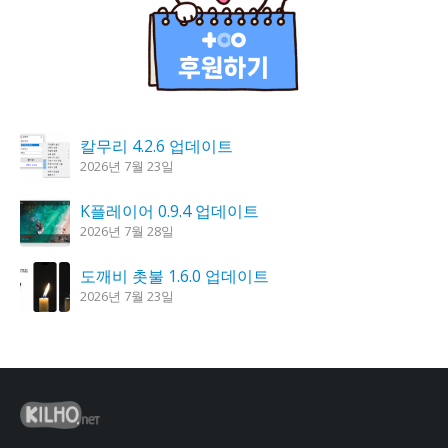
칼무리 4.2.6 업데이트
2026년 7월 23일
K플레이어 0.9.4 업데이트
2026년 7월 28일
도깨비 촛불 1.6.0 업데이트
2026년 7월 23일
시크릿DNS 3.9.3 업데이트
2026년 7월 30일
꿈의세계 1.3.0 – 꿈해몽, 꿈풀이
2026년 7월 30일