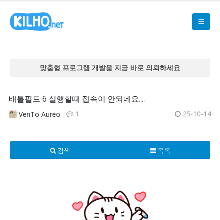
맞춤형 프로그램 개발을 지금 바로 의뢰하세요
맞춤형 프로그램 개발을 지금 바로 의뢰하세요
맞춤형 프로그램 개발을 지금 바로 의뢰하세요
배틀필드 6 실행할때 접속이 안되네요....
맞춤형 프로그램 개발을 지금 바로 의뢰하세요
1
25-10-14
VenTo Aureo
맞춤형 프로그램 개발을 지금 바로 의뢰하세요
검색
목록