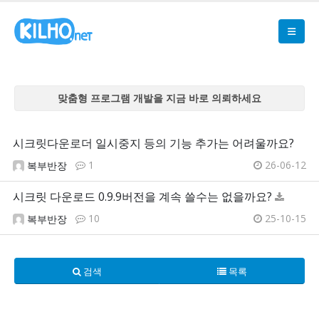
맞춤형 프로그램 개발을 지금 바로 의뢰하세요
맞춤형 프로그램 개발을 지금 바로 의뢰하세요
맞춤형 프로그램 개발을 지금 바로 의뢰하세요
시크릿다운로더 일시중지 등의 기능 추가는 어려울까요?
맞춤형 프로그램 개발을 지금 바로 의뢰하세요
1
26-06-12
복부반장
맞춤형 프로그램 개발을 지금 바로 의뢰하세요
시크릿 다운로드 0.9.9버전을 계속 쓸수는 없을까요?
10
25-10-15
복부반장
검색
목록