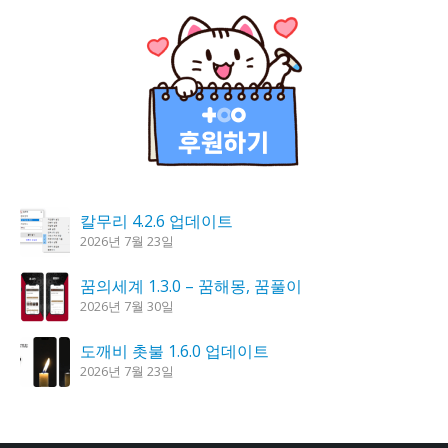
칼무리 4.2.6 업데이트
2026년 7월 23일
꿈의세계 1.3.0 – 꿈해몽, 꿈풀이
2026년 7월 30일
도깨비 촛불 1.6.0 업데이트
2026년 7월 23일
시크릿DNS 3.9.3 업데이트
2026년 7월 30일