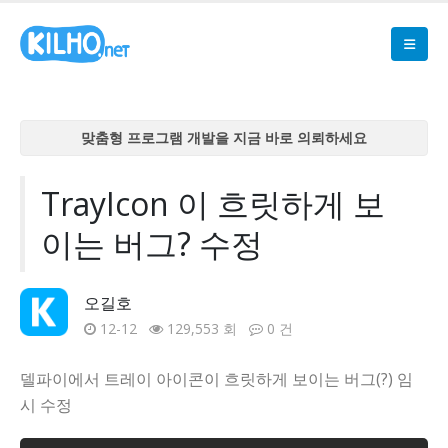
맞춤형 프로그램 개발을 지금 바로 의뢰하세요
맞춤형 프로그램 개발을 지금 바로 의뢰하세요
맞춤형 프로그램 개발을 지금 바로 의뢰하세요
TrayIcon 이 흐릿하게 보
맞춤형 프로그램 개발을 지금 바로 의뢰하세요
이는 버그? 수정
맞춤형 프로그램 개발을 지금 바로 의뢰하세요
오길호
12-12
129,553 회
0 건
델파이에서 트레이 아이콘이 흐릿하게 보이는 버그(?) 임
시 수정