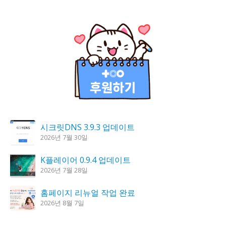
시크릿DNS 3.9.3 업데이트
2026년 7월 30일
K플레이어 0.9.4 업데이트
2026년 7월 28일
홈페이지 리뉴얼 작업 완료
2026년 8월 7일
꿈의세계 1.3.0 – 꿈해몽, 꿈풀이