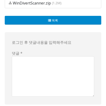
WinDivertScanner.zip
(1.2M)
목록
로그인 후 댓글내용을 입력해주세요
댓글 *