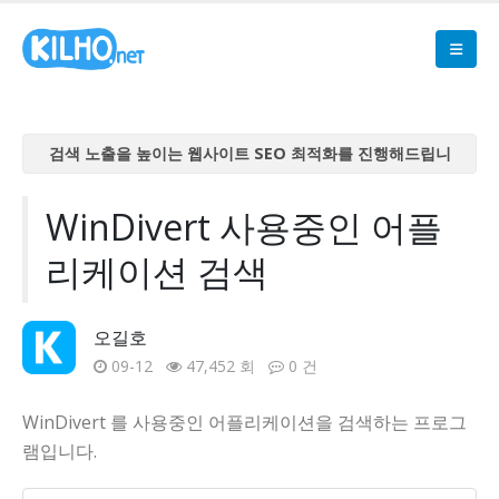
검색 노출을 높이는 웹사이트 SEO 최적화를 진행해드립니
다
검색 노출을 높이는 웹사이트 SEO 최적화를 진행해드립니
WinDivert 사용중인 어플
다
리케이션 검색
검색 노출을 높이는 웹사이트 SEO 최적화를 진행해드립니
다
검색 노출을 높이는 웹사이트 SEO 최적화를 진행해드립니
오길호
다
09-12
47,452 회
0 건
검색 노출을 높이는 웹사이트 SEO 최적화를 진행해드립니
다
WinDivert 를 사용중인 어플리케이션을 검색하는 프로그
램입니다.