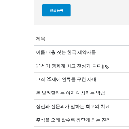
제목
이름 대충 짓는 한국 제약사들
21세기 영화계 최고 전성기 ㄷㄷ.jpg
고작 25세에 인류를 구한 사내
돈 빌려달라는 여자 대처하는 방법
정신과 전문의가 말하는 최고의 치료
주식을 오래 할수록 깨닫게 되는 진리