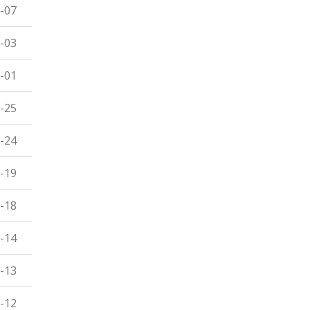
-07
-03
-01
-25
-24
-19
-18
-14
-13
-12