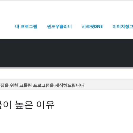
내 프로그램
윈도우클리너
시크릿DNS
이미지창
수집을 위한 크롤링 프로그램을 제작해드립니다
수집을 위한 크롤링 프로그램을 제작해드립니다
률이 높은 이유
수집을 위한 크롤링 프로그램을 제작해드립니다
수집을 위한 크롤링 프로그램을 제작해드립니다
수집을 위한 크롤링 프로그램을 제작해드립니다