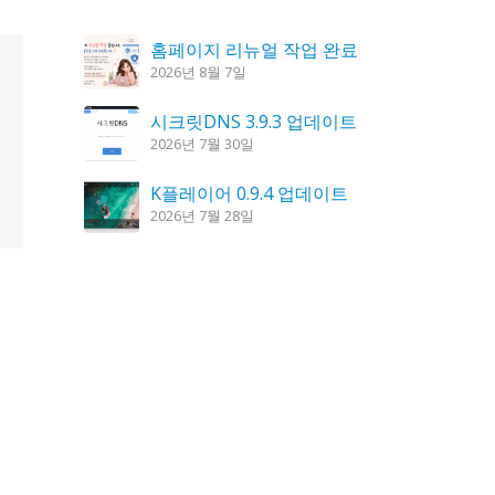
홈페이지 리뉴얼 작업 완료
2026년 8월 7일
시크릿DNS 3.9.3 업데이트
2026년 7월 30일
K플레이어 0.9.4 업데이트
2026년 7월 28일
꿈의세계 1.3.0 – 꿈해몽, 꿈풀이
2026년 7월 30일
도깨비 촛불 1.6.0 업데이트
2026년 7월 23일