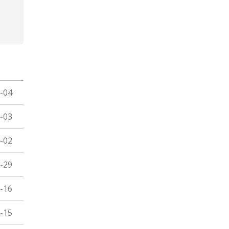
-04
-03
-02
-29
-16
-15