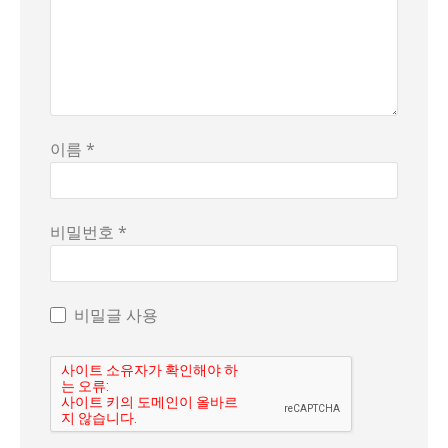
이름 *
비밀번호 *
비밀글 사용