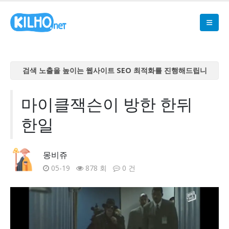
검색 노출을 높이는 웹사이트 SEO 최적화를 진행해드립니
다
검색 노출을 높이는 웹사이트 SEO 최적화를 진행해드립니
마이클잭슨이 방한 한뒤
다
한일
검색 노출을 높이는 웹사이트 SEO 최적화를 진행해드립니
다
검색 노출을 높이는 웹사이트 SEO 최적화를 진행해드립니
몽비쥬
다
05-19
878 회
0 건
검색 노출을 높이는 웹사이트 SEO 최적화를 진행해드립니
다