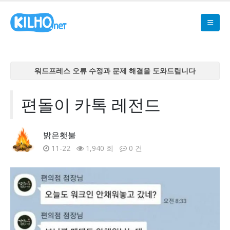
워드프레스 오류 수정과 문제 해결을 도와드립니다
워드프레스 오류 수정과 문제 해결을 도와드립니다
워드프레스 오류 수정과 문제 해결을 도와드립니다
편돌이 카톡 레전드
워드프레스 오류 수정과 문제 해결을 도와드립니다
워드프레스 오류 수정과 문제 해결을 도와드립니다
밝은횃불
11-22
1,940 회
0 건