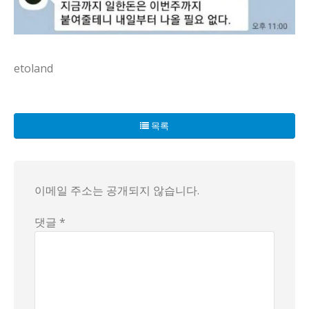
etoland
오늘 편의점 얘기가 또 입에 오르네, 워크인이 자꾸 비는데 매대
야간 근무 얘기가 특히 여론이 쌓이는 모양이야, 손님은 적은데
목록
누군가의 바뀐 규칙이 있다던가, 새로운 운영 방식이 도입됐다는
그래도 편의점은 매일 작은 연극무대 같아, 워크인과 매대 채
이메일 주소는 공개되지 않습니다.
댓글 *