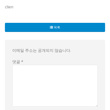
clien
한국의 불편함이란 게, 오늘도 도시의 골목에서 작은 점 하나가
목록
이메일 주소는 공개되지 않습니다.
댓글 *