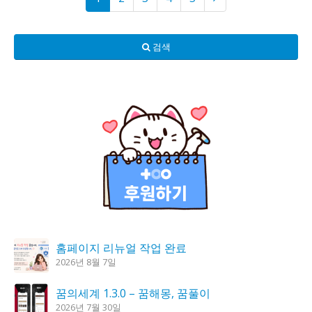
검색
홈페이지 리뉴얼 작업 완료
2026년 8월 7일
꿈의세계 1.3.0 – 꿈해몽, 꿈풀이
2026년 7월 30일