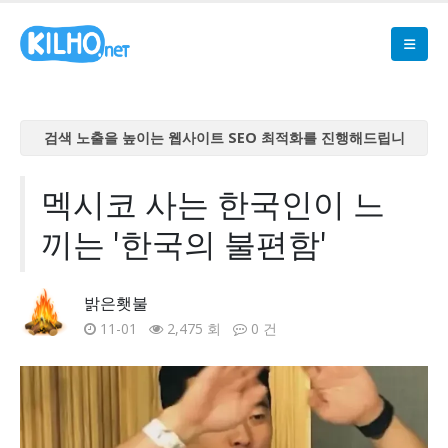
검색 노출을 높이는 웹사이트 SEO 최적화를 진행해드립니
다
검색 노출을 높이는 웹사이트 SEO 최적화를 진행해드립니
멕시코 사는 한국인이 느
다
끼는 '한국의 불편함'
검색 노출을 높이는 웹사이트 SEO 최적화를 진행해드립니
다
검색 노출을 높이는 웹사이트 SEO 최적화를 진행해드립니
밝은횃불
다
11-01
2,475 회
0 건
검색 노출을 높이는 웹사이트 SEO 최적화를 진행해드립니
다