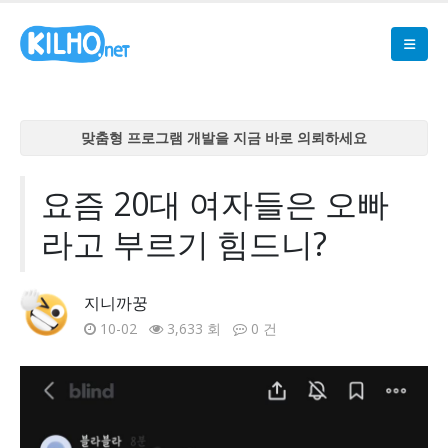
맞춤형 프로그램 개발을 지금 바로 의뢰하세요
맞춤형 프로그램 개발을 지금 바로 의뢰하세요
맞춤형 프로그램 개발을 지금 바로 의뢰하세요
요즘 20대 여자들은 오빠
맞춤형 프로그램 개발을 지금 바로 의뢰하세요
라고 부르기 힘드니?
맞춤형 프로그램 개발을 지금 바로 의뢰하세요
지니까꿍
10-02
3,633 회
0 건