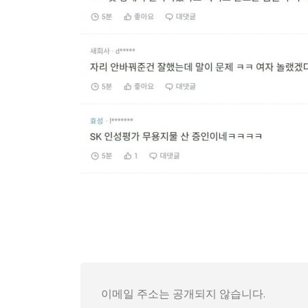
버스 자리 두고 벌어진 이 작은 갈등이 온라인에
공공장소에서의 자릿값 다툼은 곧 사회적 규범의 
여친의 반응은 이 사건의 또 다른 축을 만든다.
댓글 구도 역시 이 사건의 해석을 좌우한다. “
사건의 진짜 의도나 진위를 가리기보다는, 이 해
이메일 주소는 공개되지 않습니다.