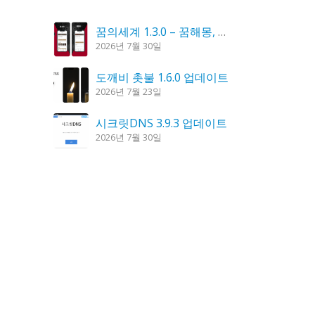
꿈의세계 1.3.0 – 꿈해몽, 꿈풀이
2026년 7월 30일
도깨비 촛불 1.6.0 업데이트
2026년 7월 23일
시크릿DNS 3.9.3 업데이트
2026년 7월 30일
K플레이어 0.9.4 업데이트
2026년 7월 28일
칼무리 4.2.6 업데이트
2026년 7월 23일