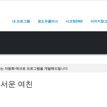
내 프로그램
윈도우클리너
시크릿DNS
이미지창
주는 자동화·매크로 프로그램을 개발해드립니다
주는 자동화·매크로 프로그램을 개발해드립니다
무서운 여친
주는 자동화·매크로 프로그램을 개발해드립니다
주는 자동화·매크로 프로그램을 개발해드립니다
주는 자동화·매크로 프로그램을 개발해드립니다