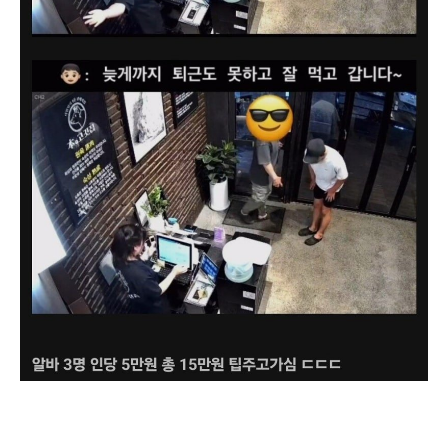
마감시간이 다가오는 식당 주방의 그림은 늘처럼 분주하지만, 