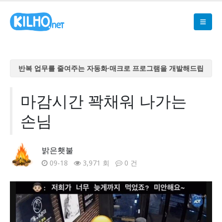
반복 업무를 줄여주는 자동화·매크로 프로그램을 개발해드립
니다
반복 업무를 줄여주는 자동화·매크로 프로그램을 개발해드립
마감시간 꽉채워 나가는
니다
손님
반복 업무를 줄여주는 자동화·매크로 프로그램을 개발해드립
니다
반복 업무를 줄여주는 자동화·매크로 프로그램을 개발해드립
밝은횃불
니다
09-18
3,971 회
0 건
반복 업무를 줄여주는 자동화·매크로 프로그램을 개발해드립
니다