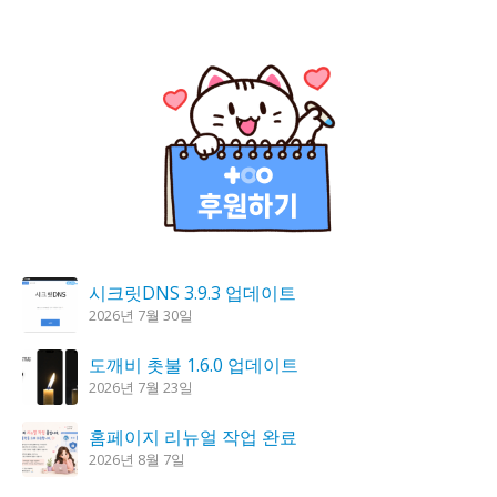
시크릿DNS 3.9.3 업데이트
2026년 7월 30일
도깨비 촛불 1.6.0 업데이트
2026년 7월 23일
홈페이지 리뉴얼 작업 완료
2026년 8월 7일