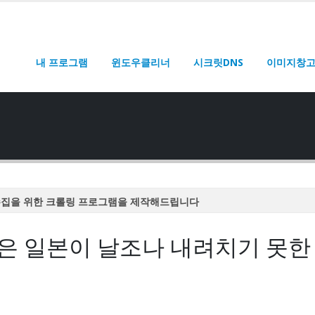
내 프로그램
윈도우클리너
시크릿DNS
이미지창
수집을 위한 크롤링 프로그램을 제작해드립니다
수집을 위한 크롤링 프로그램을 제작해드립니다
은 일본이 날조나 내려치기 못한
수집을 위한 크롤링 프로그램을 제작해드립니다
수집을 위한 크롤링 프로그램을 제작해드립니다
수집을 위한 크롤링 프로그램을 제작해드립니다