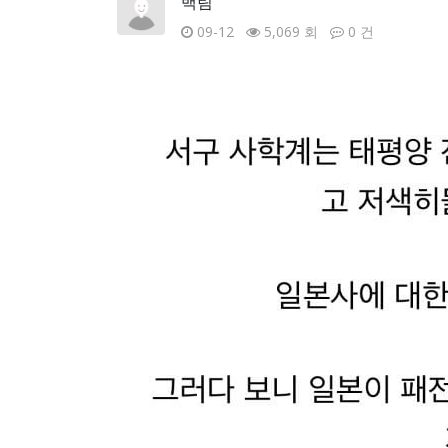
백림
09-12
5,069 회
0 건