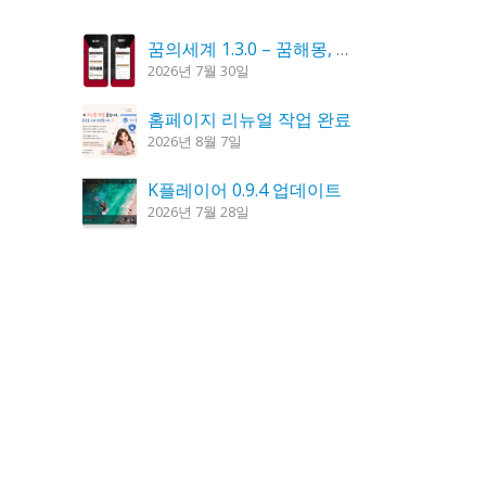
꿈의세계 1.3.0 – 꿈해몽, 꿈풀이
2026년 7월 30일
홈페이지 리뉴얼 작업 완료
2026년 8월 7일
K플레이어 0.9.4 업데이트
2026년 7월 28일
시크릿DNS 3.9.3 업데이트
2026년 7월 30일
도깨비 촛불 1.6.0 업데이트
2026년 7월 23일