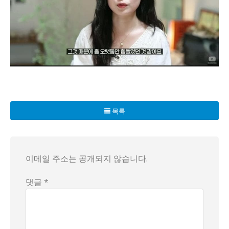
한일 혼혈 누나가 겪은 끔찍한 고통의 이야기가 이제 드러났다
한 누나는 자신의 일본인 친척을 언급하며, 수업 중 역사적인 
목록
이번 사건은 단순한 차별이나 괴롭힘의 문제를 넘어, 한일 양
이메일 주소는 공개되지 않습니다.
댓글 *