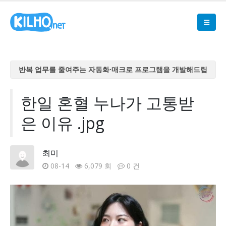
반복 업무를 줄여주는 자동화·매크로 프로그램을 개발해드립
니다
반복 업무를 줄여주는 자동화·매크로 프로그램을 개발해드립
한일 혼혈 누나가 고통받
니다
은 이유 .jpg
반복 업무를 줄여주는 자동화·매크로 프로그램을 개발해드립
니다
반복 업무를 줄여주는 자동화·매크로 프로그램을 개발해드립
최미
니다
08-14
6,079 회
0 건
반복 업무를 줄여주는 자동화·매크로 프로그램을 개발해드립
니다