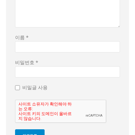
이름 *
비밀번호 *
비밀글 사용