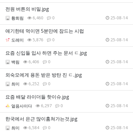
전원 버튼의 비밀.jpg
6,460
0
25-08-14
황희림
애기한테 먹이면 5분만에 잠드는 시럽
5,876
0
25-08-14
도레미
요즘 신입들 입사 하면 주는 문서 ㄷ.jpg
6,406
0
25-08-14
백림
외숙모에게 용돈 받은 방탄 진 ㄷ..jpg
6,252
0
25-08-14
최미
요즘 배달 라이더들 핫이슈.jpg
6,297
0
25-08-14
얼음사이다
한국에서 은근 많이훔쳐가는것.jpg
6,584
0
25-08-14
최미