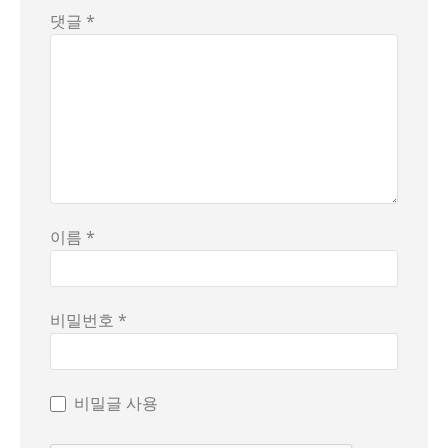
댓글 *
이름 *
비밀번호 *
비밀글 사용