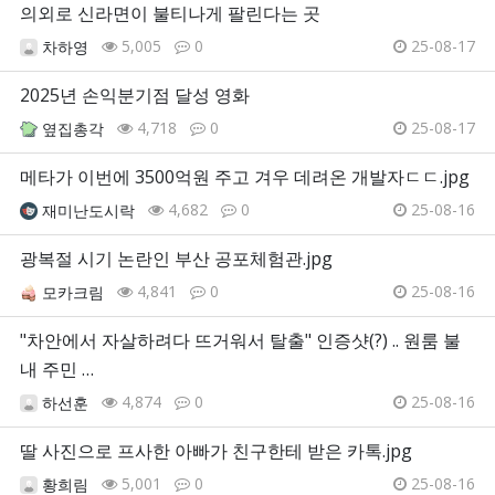
의외로 신라면이 불티나게 팔린다는 곳
5,005
0
25-08-17
차하영
2025년 손익분기점 달성 영화
4,718
0
25-08-17
옆집총각
메타가 이번에 3500억원 주고 겨우 데려온 개발자ㄷㄷ.jpg
4,682
0
25-08-16
재미난도시락
광복절 시기 논란인 부산 공포체험관.jpg
4,841
0
25-08-16
모카크림
"차안에서 자살하려다 뜨거워서 탈출" 인증샷(?) .. 원룸 불
내 주민 …
4,874
0
25-08-16
하선훈
딸 사진으로 프사한 아빠가 친구한테 받은 카톡.jpg
5,001
0
25-08-16
황희림