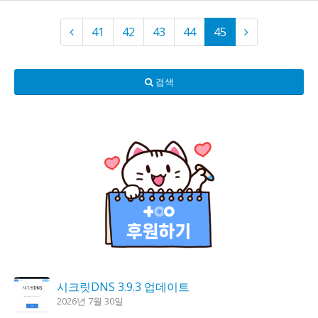
41
42
43
44
45
검색
시크릿DNS 3.9.3 업데이트
2026년 7월 30일