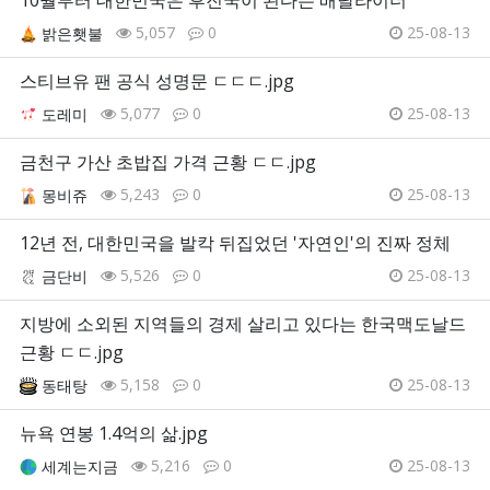
5,057
0
25-08-13
밝은횃불
스티브유 팬 공식 성명문 ㄷㄷㄷ.jpg
5,077
0
25-08-13
도레미
금천구 가산 초밥집 가격 근황 ㄷㄷ.jpg
5,243
0
25-08-13
몽비쥬
12년 전, 대한민국을 발칵 뒤집었던 '자연인'의 진짜 정체
5,526
0
25-08-13
금단비
지방에 소외된 지역들의 경제 살리고 있다는 한국맥도날드
근황 ㄷㄷ.jpg
5,158
0
25-08-13
동태탕
뉴욕 연봉 1.4억의 삶.jpg
5,216
0
25-08-13
세계는지금