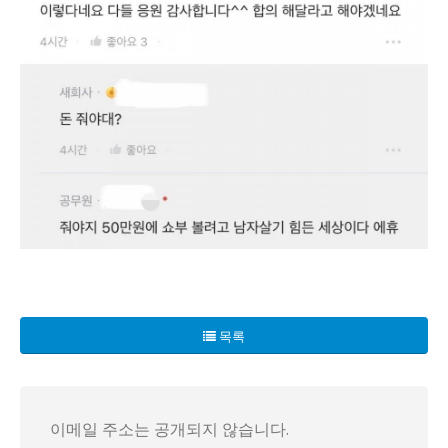
안녕하세요, 여러분! 오늘은 충격적인 사건이 전해졌습니다. 
경악스러운 건, 이 사진이 인터넷에 유포된 것도 아니고 그저
목록
더욱이, 만약 무죄 판결을 받게 된다면 역으로 무고죄로 고소
정말로 세상이 이렇게 변했나요? 남자와 여자의 갈등이 끊이지
이메일 주소는 공개되지 않습니다.