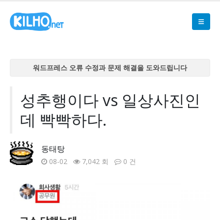
워드프레스 오류 수정과 문제 해결을 도와드립니다
워드프레스 오류 수정과 문제 해결을 도와드립니다
워드프레스 오류 수정과 문제 해결을 도와드립니다
성추행이다 vs 일상사진인
워드프레스 오류 수정과 문제 해결을 도와드립니다
데 빡빡하다.
워드프레스 오류 수정과 문제 해결을 도와드립니다
동태탕
08-02
7,042 회
0 건