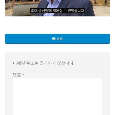
우크라이나에서 놀라운 소식이 전해졌습니다! 최근 러시아 점
현지 소식에 따르면, 필라보프는 내란 혐의로 기소된 바 있으
목록
SBU는 이 사건이 필라보프의 내란 혐의와 관련이 있다며 그
이 소식은 전 세계를 놀라게 하고 있으며, 우크라이나 내전의
이메일 주소는 공개되지 않습니다.
댓글 *