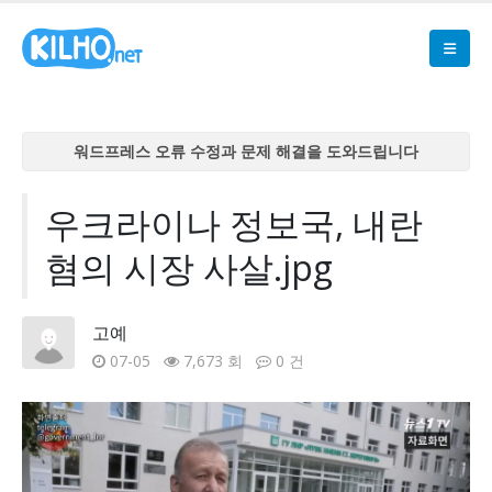
워드프레스 오류 수정과 문제 해결을 도와드립니다
워드프레스 오류 수정과 문제 해결을 도와드립니다
워드프레스 오류 수정과 문제 해결을 도와드립니다
우크라이나 정보국, 내란
워드프레스 오류 수정과 문제 해결을 도와드립니다
혐의 시장 사살.jpg
워드프레스 오류 수정과 문제 해결을 도와드립니다
고예
07-05
7,673 회
0 건