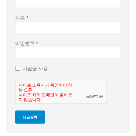
이름 *
비밀번호 *
비밀글 사용