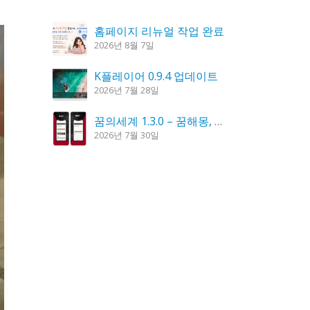
홈페이지 리뉴얼 작업 완료
2026년 8월 7일
K플레이어 0.9.4 업데이트
2026년 7월 28일
꿈의세계 1.3.0 – 꿈해몽, 꿈풀이
2026년 7월 30일
도깨비 촛불 1.6.0 업데이트
2026년 7월 23일
시크릿DNS 3.9.3 업데이트
2026년 7월 30일