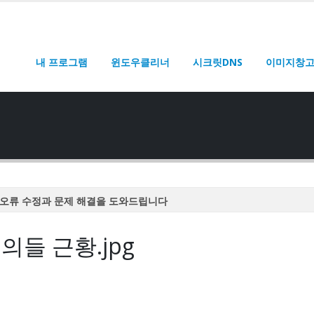
내 프로그램
윈도우클리너
시크릿DNS
이미지창
오류 수정과 문제 해결을 도와드립니다
오류 수정과 문제 해결을 도와드립니다
의들 근황.jpg
오류 수정과 문제 해결을 도와드립니다
오류 수정과 문제 해결을 도와드립니다
오류 수정과 문제 해결을 도와드립니다