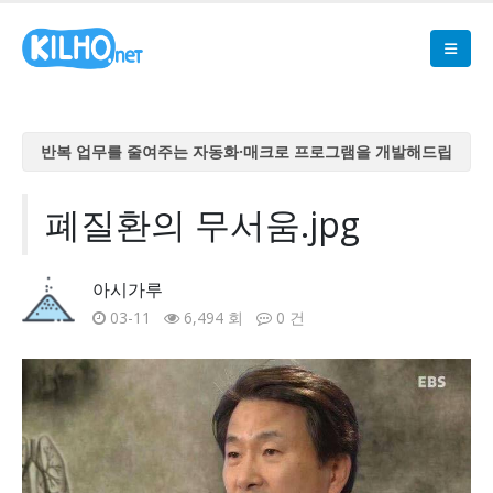
반복 업무를 줄여주는 자동화·매크로 프로그램을 개발해드립
니다
반복 업무를 줄여주는 자동화·매크로 프로그램을 개발해드립
폐질환의 무서움.jpg
니다
반복 업무를 줄여주는 자동화·매크로 프로그램을 개발해드립
아시가루
니다
03-11
6,494 회
0 건
반복 업무를 줄여주는 자동화·매크로 프로그램을 개발해드립
니다
반복 업무를 줄여주는 자동화·매크로 프로그램을 개발해드립
니다