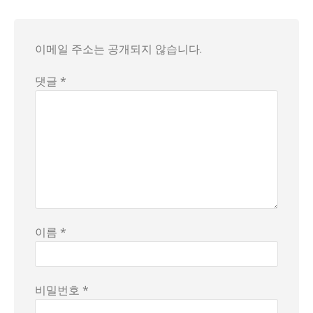
이메일 주소는 공개되지 않습니다.
댓글 *
이름 *
비밀번호 *