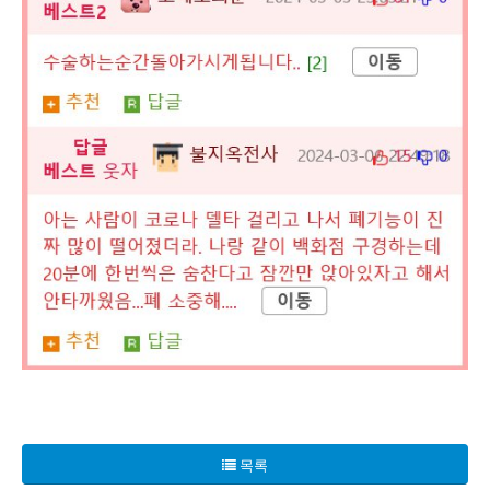
폐 질환은 호흡에 심각한 영향을 미칩니다. 폐는 재생이 어려운
목록