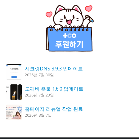
시크릿DNS 3.9.3 업데이트
2026년 7월 30일
도깨비 촛불 1.6.0 업데이트
2026년 7월 23일
홈페이지 리뉴얼 작업 완료
2026년 8월 7일
K플레이어 0.9.4 업데이트
2026년 7월 28일