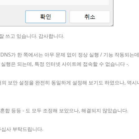
잘 쓰고 있습니다. 감사합니다.
NS가 한 쪽에서는 아무 문제 없이 정상 실행 / 기능 작동되는데
실행은 되는데, 특정 인터넷 사이트에 접속할 수 없습니다 -.
터의 보안 설정을 완전히 동일하게 설정해 보기도 하였으나, 역시
프록시 혼합 등등 - 도 모두 조정해 보았으나, 해결되지 않았습니다.
주십사 부탁드립니다.