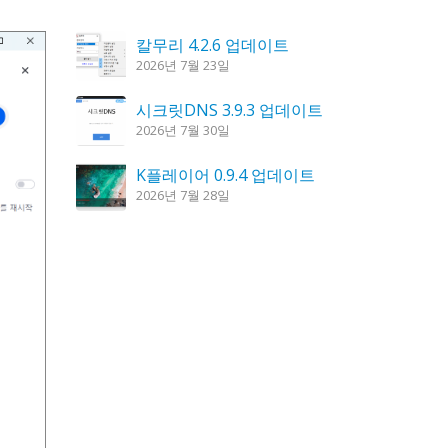
칼무리 4.2.6 업데이트
2026년 7월 23일
시크릿DNS 3.9.3 업데이트
2026년 7월 30일
K플레이어 0.9.4 업데이트
2026년 7월 28일
꿈의세계 1.3.0 – 꿈해몽, 꿈풀이
2026년 7월 30일
도깨비 촛불 1.6.0 업데이트
2026년 7월 23일