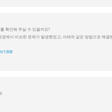
를 확인해 주실 수 있을까요?
하는 환경에서 비슷한 문제가 발생했었고, 아래와 같은 방법으로 해결
ch/1308
!