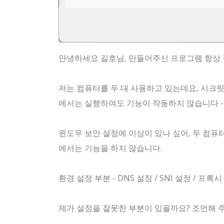
안녕하세요 길호님, 만들어주신 프로그램 항상 
저는 컴퓨터를 두 대 사용하고 있는데요, 시크릿D
에서는 실행하여도 기능이 작동하지 않습니다 - 
윈도우 보안 설정에 이상이 있나 싶어, 두 컴퓨
에서는 기능을 하지 않습니다.
환경 설정 부분 - DNS 설정 / SNI 설정 / 
제가 설정을 잘못한 부분이 있을까요? 조언해 