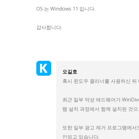
OS 는 Windows 11 입니다.
감사합니다.
오길호
혹시 윈도우 클리너를 사용하신 뒤
최근 일부 악성 애드웨어가 WinDi
램 설치 과정에서 함께 설치된 것으
또한 일부 광고 제거 프로그램에서도 
인되고 있습니다.