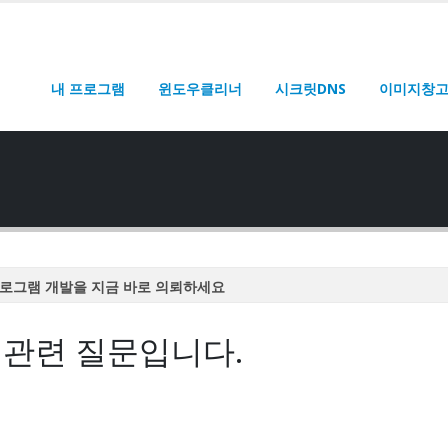
내 프로그램
윈도우클리너
시크릿DNS
이미지창
로그램 개발을 지금 바로 의뢰하세요
로그램 개발을 지금 바로 의뢰하세요
 관련 질문입니다.
로그램 개발을 지금 바로 의뢰하세요
로그램 개발을 지금 바로 의뢰하세요
로그램 개발을 지금 바로 의뢰하세요