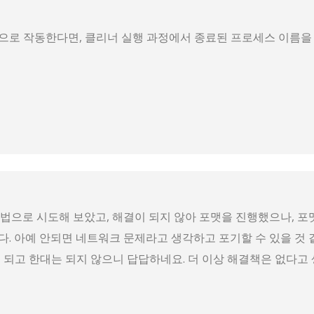
으로 작동한다면, 클리너 실행 과정에서 종료된 프로세스 이름을
법으로 시도해 보았고, 해결이 되지 않아 포맷을 진행했으나, 포
. 아예 안되면 네트워크 문제라고 생각하고 포기할 수 있을 것 
 되고 한대는 되지 않으니 답답하네요. 더 이상 해결책은 없다고 