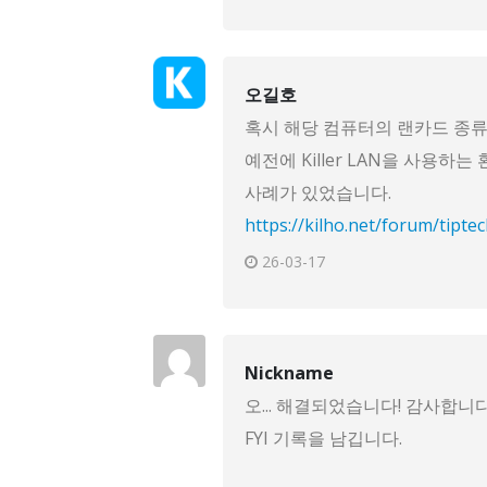
오길호
혹시 해당 컴퓨터의 랜카드 종류
예전에 Killer LAN을 사용
사례가 있었습니다.
https://kilho.net/forum/tipte
26-03-17
Nickname
오... 해결되었습니다! 감사합니다
FYI 기록을 남깁니다.