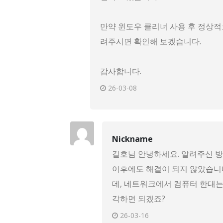
만약 윈도우 클리너 사용 후 정상적
려주시면 확인해 보겠습니다.
감사합니다.
26-03-08
Nickname
길호님 안녕하세요. 알려주신 방
이후에도 해결이 되지 않았습니다
데, 네트워크에서 컴퓨터 한대는
각하면 되겠죠?
26-03-16