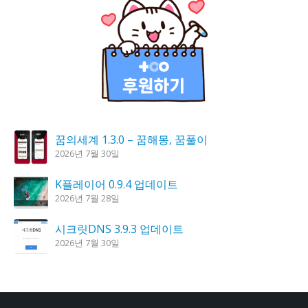
꿈의세계 1.3.0 – 꿈해몽, 꿈풀이
2026년 7월 30일
K플레이어 0.9.4 업데이트
2026년 7월 28일
시크릿DNS 3.9.3 업데이트
2026년 7월 30일
도깨비 촛불 1.6.0 업데이트
2026년 7월 23일