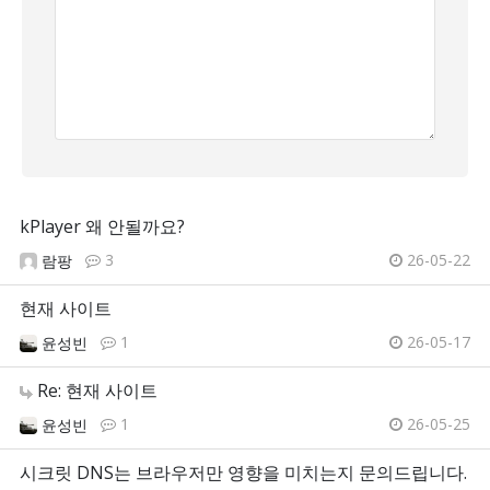
kPlayer 왜 안될까요?
3
26-05-22
람팡
현재 사이트
1
26-05-17
윤성빈
Re: 현재 사이트
1
26-05-25
윤성빈
시크릿 DNS는 브라우저만 영향을 미치는지 문의드립니다.