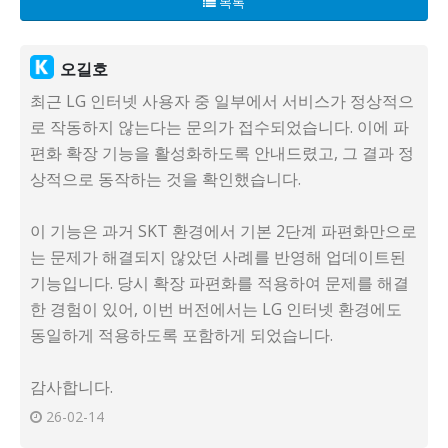
목록
오길호
최근 LG 인터넷 사용자 중 일부에서 서비스가 정상적으
로 작동하지 않는다는 문의가 접수되었습니다. 이에 파
편화 확장 기능을 활성화하도록 안내드렸고, 그 결과 정
상적으로 동작하는 것을 확인했습니다.
이 기능은 과거 SKT 환경에서 기본 2단계 파편화만으로
는 문제가 해결되지 않았던 사례를 반영해 업데이트된
기능입니다. 당시 확장 파편화를 적용하여 문제를 해결
한 경험이 있어, 이번 버전에서는 LG 인터넷 환경에도
동일하게 적용하도록 포함하게 되었습니다.
감사합니다.
26-02-14