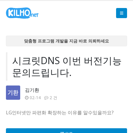
맞춤형 프로그램 개발을 지금 바로 의뢰하세요
맞춤형 프로그램 개발을 지금 바로 의뢰하세요
맞춤형 프로그램 개발을 지금 바로 의뢰하세요
시크릿DNS 이번 버전기능
맞춤형 프로그램 개발을 지금 바로 의뢰하세요
문의드립니다.
맞춤형 프로그램 개발을 지금 바로 의뢰하세요
김기환
02-14
2 건
LG인터넷만 파편화 확장하는 이유를 알수있을까요?