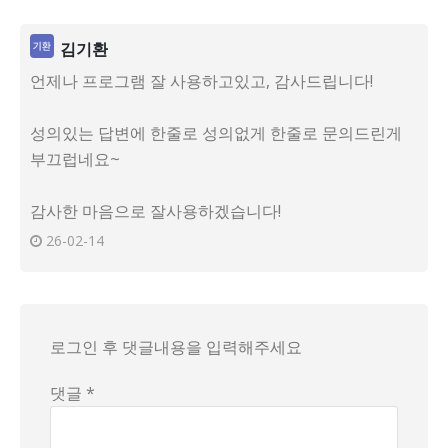
김기환
언제나 프로그램 잘 사용하고있고, 감사드립니다!
성의있는 답변에 한줄로 성의없게 한줄로 문의드린게
부끄럽네요~
감사한 마음으로 잘사용하겠습니다!
26-02-14
로그인 후 댓글내용을 입력해주세요
댓글 *