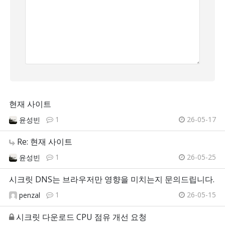
현재 사이트
1
26-05-17
윤성빈
Re: 현재 사이트
1
26-05-25
윤성빈
시크릿 DNS는 브라우저만 영향을 미치는지 문의드립니다.
1
26-05-15
penzal
시크릿 다운로드 CPU 점유 개선 요청