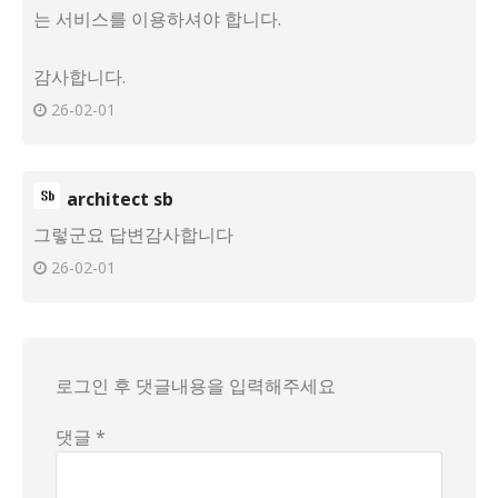
는 서비스를 이용하셔야 합니다.
감사합니다.
26-02-01
architect sb
그렇군요 답변감사합니다
26-02-01
로그인 후 댓글내용을 입력해주세요
댓글 *