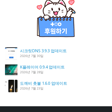
시크릿DNS 3.9.3 업데이트
2026년 7월 30일
K플레이어 0.9.4 업데이트
2026년 7월 28일
도깨비 촛불 1.6.0 업데이트
2026년 7월 23일
칼무리 4.2.6 업데이트
2026년 7월 23일