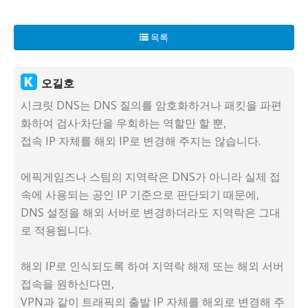
목록
오길호
시크릿 DNS는 DNS 질의를 암호화하거나 패킷을 파편
화하여 검사·차단을 우회하는 역할만 할 뿐,
접속 IP 자체를 해외 IP로 변경해 주지는 않습니다.
에픽게임즈나 스팀의 지역락은 DNS가 아니라 실제 접
속에 사용되는 공인 IP 기준으로 판단되기 때문에,
DNS 설정을 해외 서버로 변경하더라도 지역락은 그대
로 적용됩니다.
해외 IP로 인식되도록 하여 지역락 해제 또는 해외 서버
접속을 원하신다면,
VPN과 같이 트래픽의 출발 IP 자체를 해외로 변경해 주