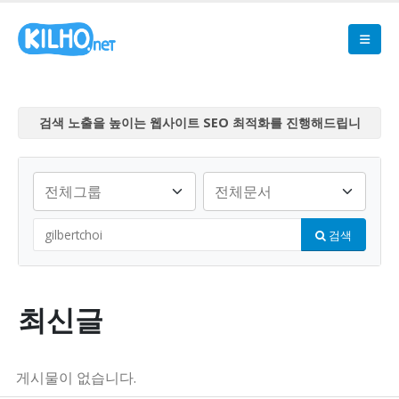
검색 노출을 높이는 웹사이트 SEO 최적화를 진행해드립니
다
검색 노출을 높이는 웹사이트 SEO 최적화를 진행해드립니
다
검색 노출을 높이는 웹사이트 SEO 최적화를 진행해드립니
검색
다
검색 노출을 높이는 웹사이트 SEO 최적화를 진행해드립니
다
검색 노출을 높이는 웹사이트 SEO 최적화를 진행해드립니
최신글
다
게시물이 없습니다.