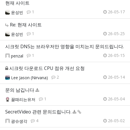
현재 사이트
1
26-05-17
윤성빈
Re: 현재 사이트
1
26-05-25
윤성빈
시크릿 DNS는 브라우저만 영향을 미치는지 문의드립니다.
1
26-05-15
penzal
시크릿 다운로드 CPU 점유 개선 요청
2
26-05-14
Lee Jason (Nirvana)
문의 남깁니다
1
26-05-04
꼴때리는유저
SecretVideo 관련 문의드립니다.
4
26-05-02
광슈생각