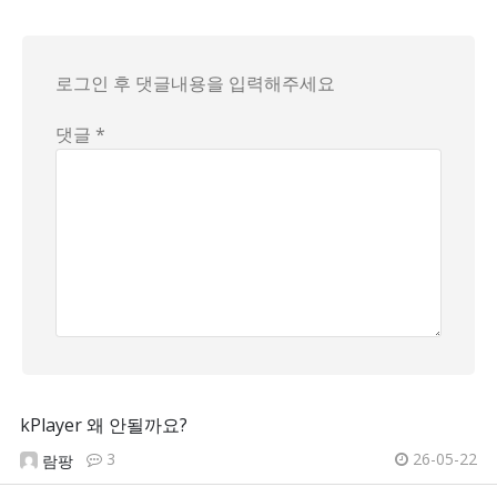
로그인 후 댓글내용을 입력해주세요
댓글 *
kPlayer 왜 안될까요?
3
26-05-22
람팡