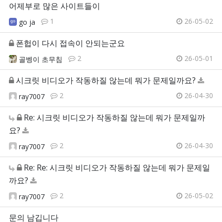
어제부로 많은 사이트들이
1
26-05-02
go ja
폰헙이 다시 접속이 안되는군요
2
26-05-01
골벵이 초무침
시크릿 비디오가 작동하질 않는데 뭐가 문제일까요?
2
26-04-30
ray7007
Re: 시크릿 비디오가 작동하질 않는데 뭐가 문제일까
요?
2
26-04-30
ray7007
Re: Re: 시크릿 비디오가 작동하질 않는데 뭐가 문제일
까요?
2
26-05-02
ray7007
문의 남깁니다