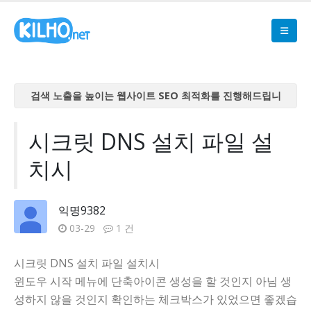
검색 노출을 높이는 웹사이트 SEO 최적화를 진행해드립니
다
검색 노출을 높이는 웹사이트 SEO 최적화를 진행해드립니
시크릿 DNS 설치 파일 설
다
치시
검색 노출을 높이는 웹사이트 SEO 최적화를 진행해드립니
다
검색 노출을 높이는 웹사이트 SEO 최적화를 진행해드립니
익명9382
다
03-29
1 건
검색 노출을 높이는 웹사이트 SEO 최적화를 진행해드립니
다
시크릿 DNS 설치 파일 설치시
윈도우 시작 메뉴에 단축아이콘 생성을 할 것인지 아님 생
성하지 않을 것인지 확인하는 체크박스가 있었으면 좋겠습