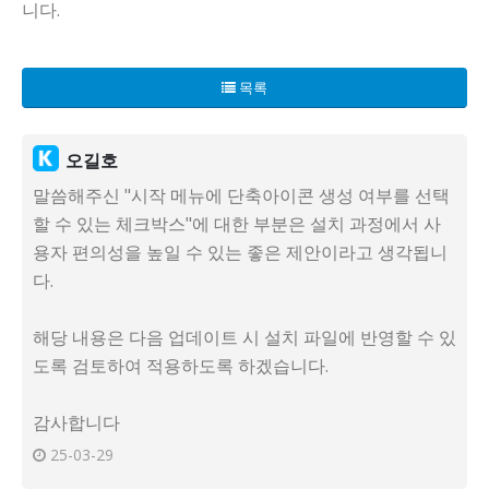
니다.
목록
오길호
말씀해주신 "시작 메뉴에 단축아이콘 생성 여부를 선택
할 수 있는 체크박스"에 대한 부분은 설치 과정에서 사
용자 편의성을 높일 수 있는 좋은 제안이라고 생각됩니
다.
해당 내용은 다음 업데이트 시 설치 파일에 반영할 수 있
도록 검토하여 적용하도록 하겠습니다.
감사합니다
25-03-29