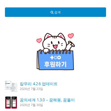
검색
칼무리 4.2.6 업데이트
2026년 7월 23일
꿈의세계 1.3.0 – 꿈해몽, 꿈풀이
2026년 7월 30일