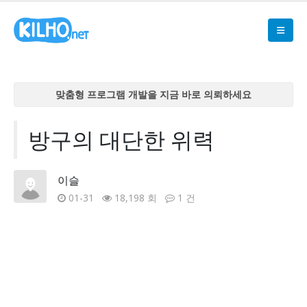
맞춤형 프로그램 개발을 지금 바로 의뢰하세요
맞춤형 프로그램 개발을 지금 바로 의뢰하세요
맞춤형 프로그램 개발을 지금 바로 의뢰하세요
방구의 대단한 위력
맞춤형 프로그램 개발을 지금 바로 의뢰하세요
맞춤형 프로그램 개발을 지금 바로 의뢰하세요
이슬
01-31
18,198 회
1 건