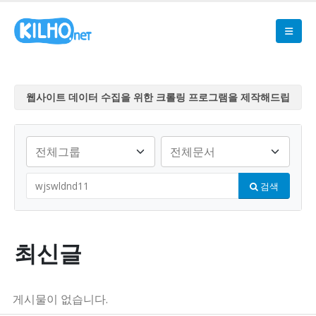
웹사이트 데이터 수집을 위한 크롤링 프로그램을 제작해드립
니다
웹사이트 데이터 수집을 위한 크롤링 프로그램을 제작해드립
니다
웹사이트 데이터 수집을 위한 크롤링 프로그램을 제작해드립
검색
니다
웹사이트 데이터 수집을 위한 크롤링 프로그램을 제작해드립
니다
웹사이트 데이터 수집을 위한 크롤링 프로그램을 제작해드립
최신글
니다
게시물이 없습니다.