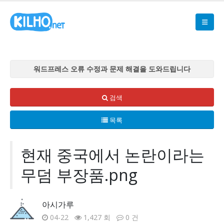
워드프레스 오류 수정과 문제 해결을 도와드립니다
워드프레스 오류 수정과 문제 해결을 도와드립니다
워드프레스 오류 수정과 문제 해결을 도와드립니다
검색
워드프레스 오류 수정과 문제 해결을 도와드립니다
목록
워드프레스 오류 수정과 문제 해결을 도와드립니다
현재 중국에서 논란이라는
무덤 부장품.png
아시가루
04-22
1,427 회
0 건