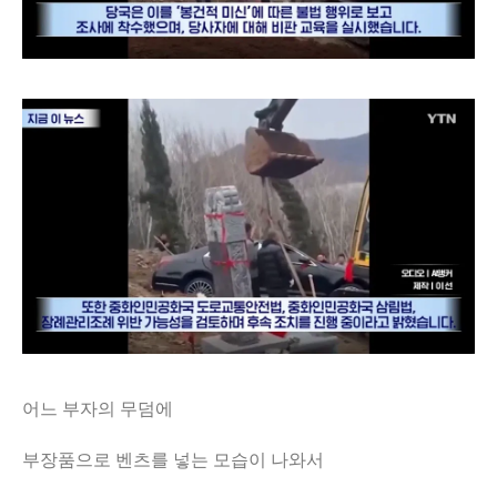
어느 부자의 무덤에
부장품으로 벤츠를 넣는 모습이 나와서