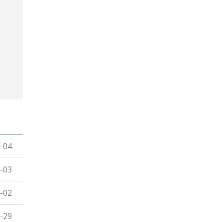
-04
-03
-02
-29