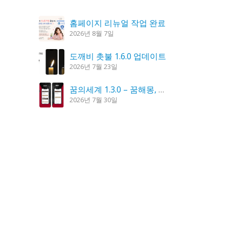
홈페이지 리뉴얼 작업 완료
2026년 8월 7일
도깨비 촛불 1.6.0 업데이트
2026년 7월 23일
꿈의세계 1.3.0 – 꿈해몽, 꿈풀이
2026년 7월 30일
시크릿DNS 3.9.3 업데이트
2026년 7월 30일
K플레이어 0.9.4 업데이트
2026년 7월 28일