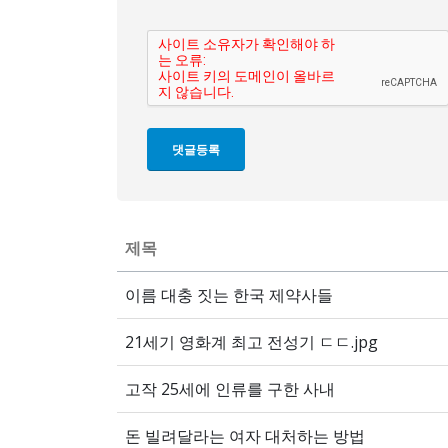
제목
이름 대충 짓는 한국 제약사들
21세기 영화계 최고 전성기 ㄷㄷ.jpg
고작 25세에 인류를 구한 사내
돈 빌려달라는 여자 대처하는 방법