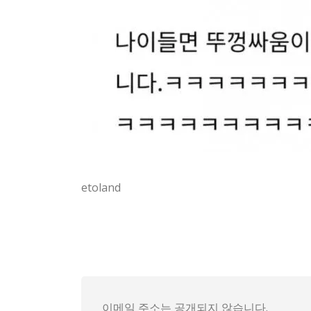
etoland
우리 동네 카톡방에서 요즘 남편이 갑자기 멋져 
실제 상황은 아직 끝난 게 없지만, 헤어스타일
아직 확정된 건 없고 동네 소문의 흐름은 루머 
이메일 주소는 공개되지 않습니다.