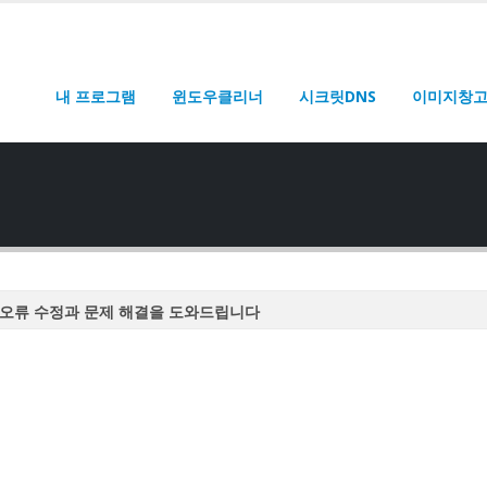
내 프로그램
윈도우클리너
시크릿DNS
이미지창
오류 수정과 문제 해결을 도와드립니다
오류 수정과 문제 해결을 도와드립니다
오류 수정과 문제 해결을 도와드립니다
오류 수정과 문제 해결을 도와드립니다
오류 수정과 문제 해결을 도와드립니다