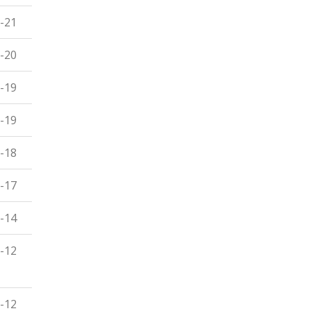
-21
-20
-19
-19
-18
-17
-14
-12
-12