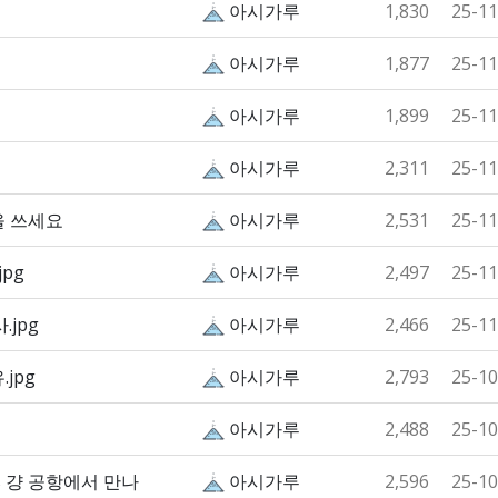
아시가루
1,830
25-11
아시가루
1,877
25-11
아시가루
1,899
25-11
징
아시가루
2,311
25-11
을 쓰세요
아시가루
2,531
25-11
pg
아시가루
2,497
25-11
jpg
아시가루
2,466
25-11
jpg
아시가루
2,793
25-10
아시가루
2,488
25-10
 걍 공항에서 만나
아시가루
2,596
25-10