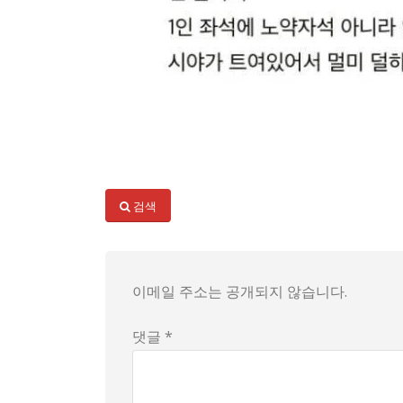
놀라운 사실이 밝혀졌다! 매니아층을 형성하고 
특히 이 좌석은 시야가 탁 트여 있어 멀미를 덜
검색
이처럼 독특한 시내버스 좌석은 한순간에 많은 
이메일 주소는 공개되지 않습니다.
댓글 *