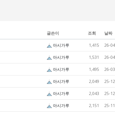
글쓴이
조회
날짜
아시가루
1,415
26-04
아시가루
1,531
26-04
아시가루
1,495
26-03
아시가루
2,049
25-12
아시가루
2,043
25-12
아시가루
2,151
25-11