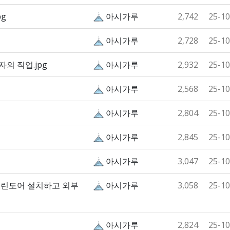
g
아시가루
2,742
25-10
아시가루
2,728
25-10
의 직업.jpg
아시가루
2,932
25-10
아시가루
2,568
25-10
아시가루
2,804
25-10
아시가루
2,845
25-10
아시가루
3,047
25-10
크린도어 설치하고 외부
아시가루
3,058
25-10
아시가루
2,824
25-10