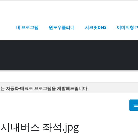
내 프로그램
윈도우클리너
시크릿DNS
이미지창
주는 자동화·매크로 프로그램을 개발해드립니다
주는 자동화·매크로 프로그램을 개발해드립니다
주는 자동화·매크로 프로그램을 개발해드립니다
주는 자동화·매크로 프로그램을 개발해드립니다
시내버스 좌석.jpg
주는 자동화·매크로 프로그램을 개발해드립니다