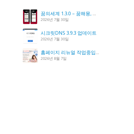
꿈의세계 1.3.0 – 꿈해몽, 꿈풀이
2026년 7월 30일
시크릿DNS 3.9.3 업데이트
2026년 7월 30일
홈페이지 리뉴얼 작업중입니다.
2026년 8월 7일
도깨비 촛불 1.6.0 업데이트
2026년 7월 23일
K플레이어 0.9.4 업데이트
2026년 7월 28일