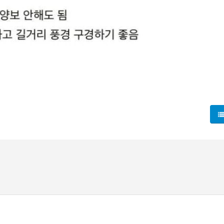
있는 시내버스의 맨 앞자리 1인 좌석이 노약자석이 아니란 충격적
 느끼고, 길거리의 아름다운 풍경을 마음껏 구경할 수 있는 장점이 
이들의 부러움을 사고 있으며, 다가오는 주말에는 이곳을 경험해 