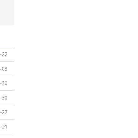
-22
-08
-30
-30
-27
-21