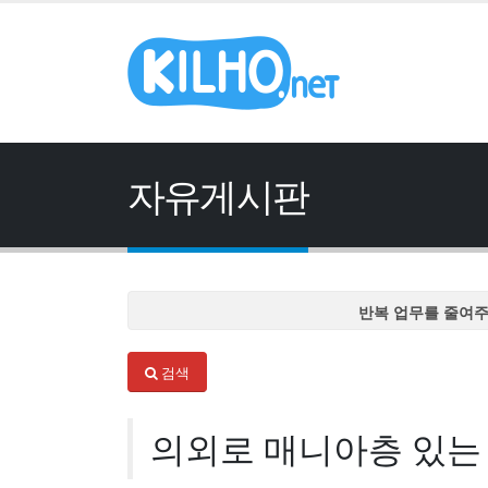
자유게시판
반복 업무를 줄여
반복 업무를 줄여
검색
반복 업무를 줄여
반복 업무를 줄여
의외로 매니아층 있는 
반복 업무를 줄여