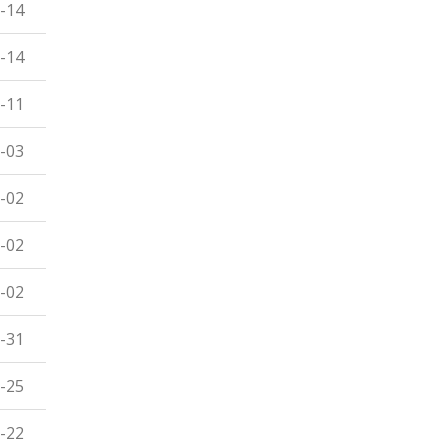
-14
-14
-11
-03
-02
-02
-02
-31
-25
-22