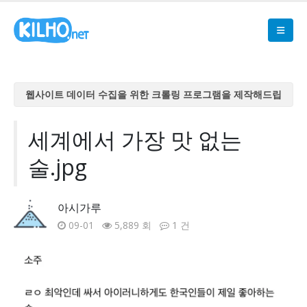
웹사이트 데이터 수집을 위한 크롤링 프로그램을 제작해드립
니다
웹사이트 데이터 수집을 위한 크롤링 프로그램을 제작해드립
세계에서 가장 맛 없는
니다
술.jpg
웹사이트 데이터 수집을 위한 크롤링 프로그램을 제작해드립
니다
웹사이트 데이터 수집을 위한 크롤링 프로그램을 제작해드립
아시가루
니다
09-01
5,889 회
1 건
웹사이트 데이터 수집을 위한 크롤링 프로그램을 제작해드립
니다