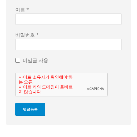
이름 *
비밀번호 *
비밀글 사용