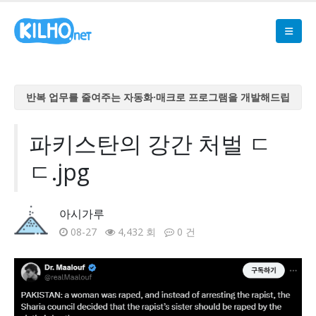
반복 업무를 줄여주는 자동화·매크로 프로그램을 개발해드립
니다
반복 업무를 줄여주는 자동화·매크로 프로그램을 개발해드립
파키스탄의 강간 처벌 ㄷ
니다
ㄷ.jpg
반복 업무를 줄여주는 자동화·매크로 프로그램을 개발해드립
니다
반복 업무를 줄여주는 자동화·매크로 프로그램을 개발해드립
아시가루
니다
08-27
4,432 회
0 건
반복 업무를 줄여주는 자동화·매크로 프로그램을 개발해드립
니다