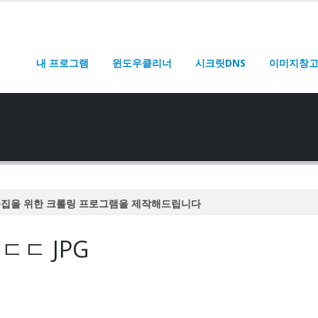
내 프로그램
윈도우클리너
시크릿DNS
이미지창
수집을 위한 크롤링 프로그램을 제작해드립니다
수집을 위한 크롤링 프로그램을 제작해드립니다
ㄷㄷ JPG
수집을 위한 크롤링 프로그램을 제작해드립니다
수집을 위한 크롤링 프로그램을 제작해드립니다
수집을 위한 크롤링 프로그램을 제작해드립니다