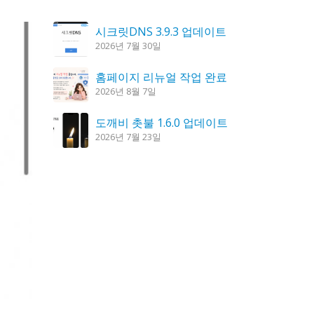
시크릿DNS 3.9.3 업데이트
2026년 7월 30일
홈페이지 리뉴얼 작업 완료
2026년 8월 7일
도깨비 촛불 1.6.0 업데이트
2026년 7월 23일
꿈의세계 1.3.0 – 꿈해몽, 꿈풀이
2026년 7월 30일
K플레이어 0.9.4 업데이트
2026년 7월 28일