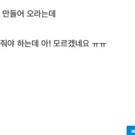
를 모으고 있습니다. 사건의 발단은 초등학교 3학년의 학생인 준
분이라고 분명히 적혔는데, 도대체 어떻게 7시간이 나올 수 있나