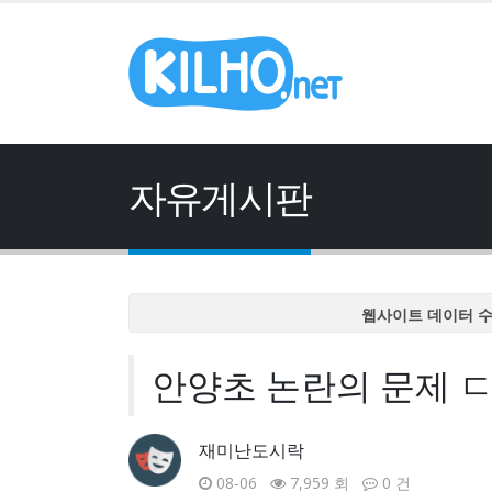
자유게시판
웹사이트 데이터 
웹사이트 데이터 
안양초 논란의 문제 ㄷ
웹사이트 데이터 
웹사이트 데이터 
웹사이트 데이터 
재미난도시락
08-06
7,959 회
0 건