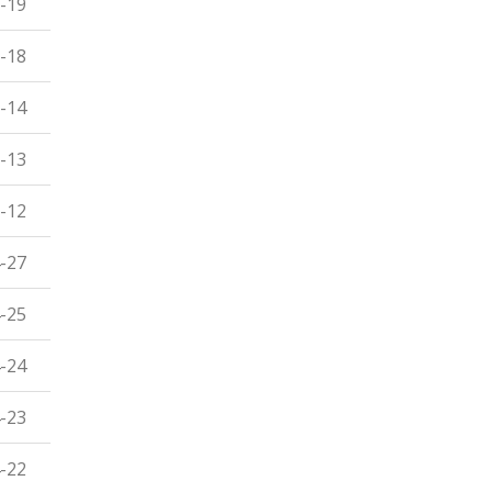
-19
-18
-14
-13
-12
-27
-25
-24
-23
-22