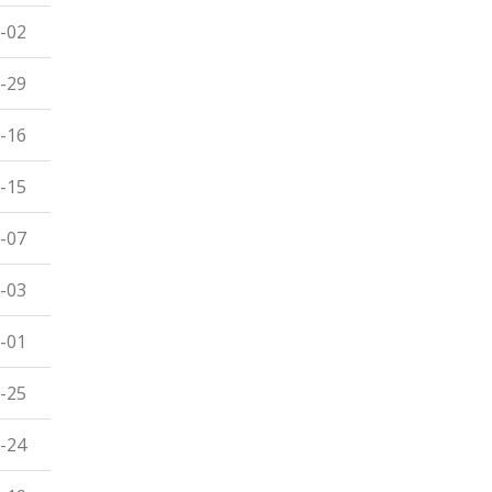
-02
-29
-16
-15
-07
-03
-01
-25
-24