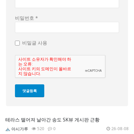
비밀번호 *
비밀글 사용
테라스 떨어져 날아간 송도 SK뷰 게시판 근황
520
0
26-08-08
아시가루