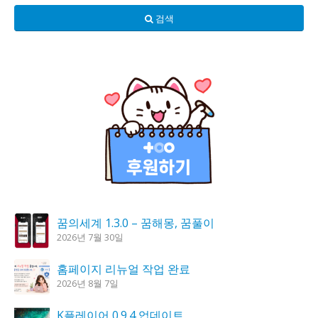
검색
꿈의세계 1.3.0 – 꿈해몽, 꿈풀이
2026년 7월 30일
홈페이지 리뉴얼 작업 완료
2026년 8월 7일
K플레이어 0.9.4 업데이트