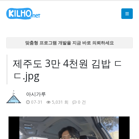
맞춤형 프로그램 개발을 지금 바로 의뢰하세요
맞춤형 프로그램 개발을 지금 바로 의뢰하세요
맞춤형 프로그램 개발을 지금 바로 의뢰하세요
제주도 3만 4천원 김밥 ㄷ
맞춤형 프로그램 개발을 지금 바로 의뢰하세요
ㄷ.jpg
맞춤형 프로그램 개발을 지금 바로 의뢰하세요
아시가루
07-31
5,031 회
0 건