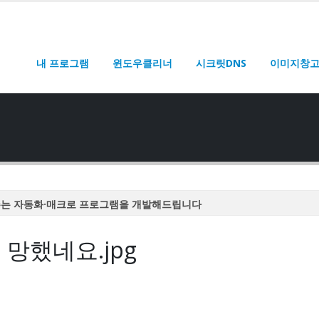
내 프로그램
윈도우클리너
시크릿DNS
이미지창
주는 자동화·매크로 프로그램을 개발해드립니다
주는 자동화·매크로 프로그램을 개발해드립니다
 망했네요.jpg
주는 자동화·매크로 프로그램을 개발해드립니다
주는 자동화·매크로 프로그램을 개발해드립니다
주는 자동화·매크로 프로그램을 개발해드립니다