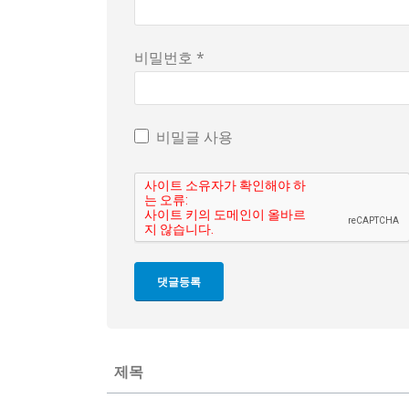
비밀번호 *
비밀글 사용
제목