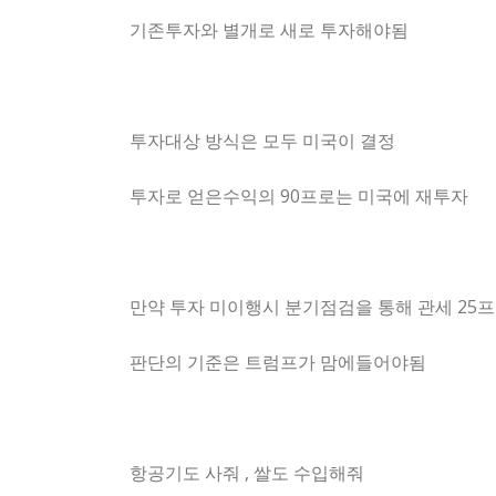
기존투자와 별개로 새로 투자해야됨
투자대상 방식은 모두 미국이 결정
투자로 얻은수익의 90프로는 미국에 재투자
만약 투자 미이행시 분기점검을 통해 관세 25
판단의 기준은 트럼프가 맘에들어야됨
항공기도 사줘 , 쌀도 수입해줘