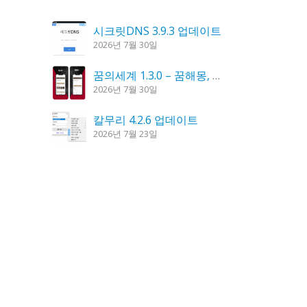
시크릿DNS 3.9.3 업데이트
2026년 7월 30일
꿈의세계 1.3.0 – 꿈해몽, 꿈풀이
2026년 7월 30일
칼무리 4.2.6 업데이트
2026년 7월 23일
도깨비 촛불 1.6.0 업데이트
2026년 7월 23일
K플레이어 0.9.4 업데이트
2026년 7월 28일