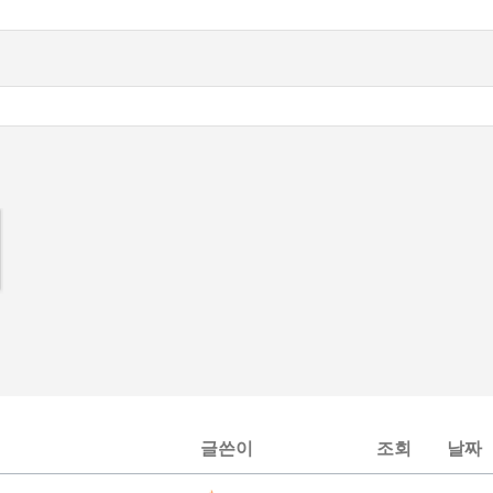
글쓴이
조회
날짜