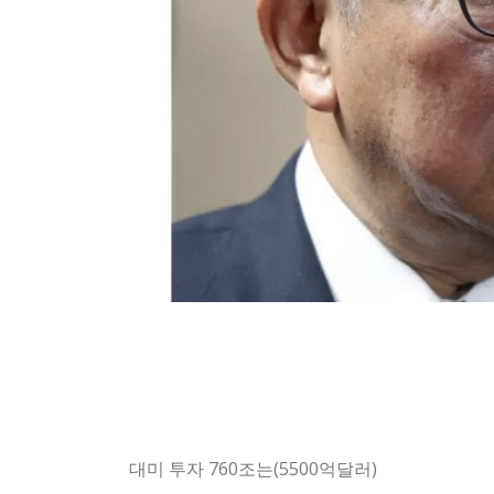
대미 투자 760조는(5500억달러)