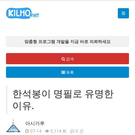
맞춤형 프로그램 개발을 지금 바로 의뢰하세요
맞춤형 프로그램 개발을 지금 바로 의뢰하세요
맞춤형 프로그램 개발을 지금 바로 의뢰하세요
검색
맞춤형 프로그램 개발을 지금 바로 의뢰하세요
목록
맞춤형 프로그램 개발을 지금 바로 의뢰하세요
한석봉이 명필로 유명한
이유.
아시가루
07-14
5,114 회
0 건