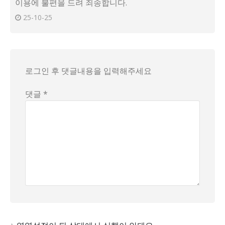
이용에 불편을 드려 죄송합니다.
25-10-25
로그인 후 댓글내용을 입력해주세요
댓글 *