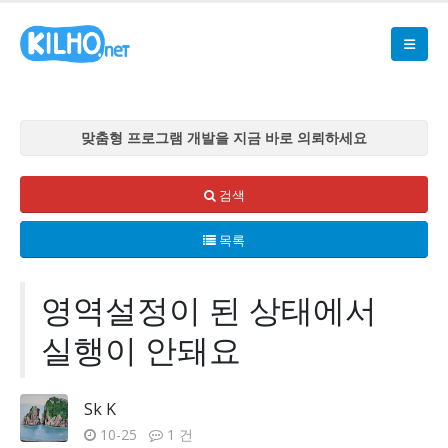
맞춤형 프로그램 개발을 지금 바로 의뢰하세요
맞춤형 프로그램 개발을 지금 바로 의뢰하세요
맞춤형 프로그램 개발을 지금 바로 의뢰하세요
검색
맞춤형 프로그램 개발을 지금 바로 의뢰하세요
목록
맞춤형 프로그램 개발을 지금 바로 의뢰하세요
영역설정이 된 상태에서
실행이 안돼요
Sk K
10-25
1 건