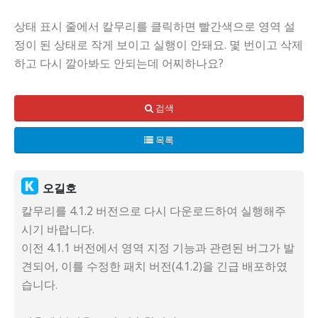
상태 표시 줄에서 칼무리를 클릭하면 빨간색으로 영역 설
정이 된 상태로 작게 보이고 실행이 안돼요. 몇 번이고 삭제
하고 다시 깔아봐도 안되는데 어찌하나요?
검색
목록
오길호
칼무리를 4.1.2 버전으로 다시 다운로드하여 실행해주
시기 바랍니다.
이전 4.1.1 버전에서 영역 지정 기능과 관련된 버그가 발
견되어, 이를 수정한 패치 버전(4.1.2)을 긴급 배포하였
습니다.