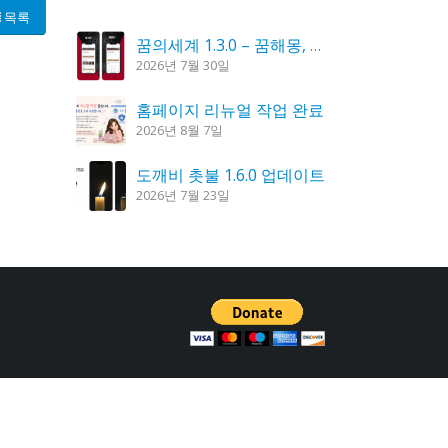
목록
꿈의세계 1.3.0 – 꿈해몽, 꿈풀이
2026년 7월 30일
홈페이지 리뉴얼 작업 완료
2026년 8월 7일
도깨비 촛불 1.6.0 업데이트
2026년 7월 23일
시크릿DNS 3.9.3 업데이트
2026년 7월 30일
K플레이어 0.9.4 업데이트
2026년 7월 28일