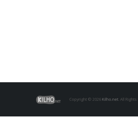
Copyright © 2026
Kilho.net
. All Right