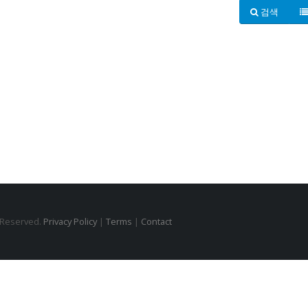
검색
s Reserved.
Privacy Policy
|
Terms
|
Contact