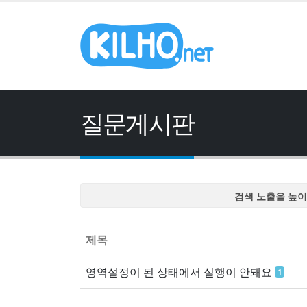
질문게시판
검색 노출을 높이
검색 노출을 높이
검색 노출을 높이
제목
검색 노출을 높이
영역설정이 된 상태에서 실행이 안돼요
1
검색 노출을 높이