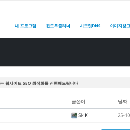
내 프로그램
윈도우클리너
시크릿DNS
이미지창
는 웹사이트 SEO 최적화를 진행해드립니다
는 웹사이트 SEO 최적화를 진행해드립니다
는 웹사이트 SEO 최적화를 진행해드립니다
글쓴이
날짜
는 웹사이트 SEO 최적화를 진행해드립니다
Sk K
25-10
는 웹사이트 SEO 최적화를 진행해드립니다