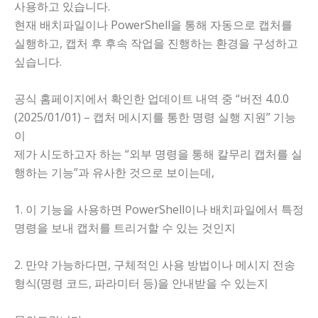
사용하고 있습니다.
현재 배치파일이나 PowerShell을 통해 자동으로 캡처를
실행하고, 캡처 후 후속 작업을 진행하는 환경을 구성하고
싶습니다.
공식 홈페이지에서 확인한 업데이트 내역 중 “버전 4.0.0
(2025/01/01) – 캡처 메시지를 통한 명령 실행 지원” 기능
이
제가 시도하고자 하는 “외부 명령을 통해 칼무리 캡처를 실
행하는 기능”과 유사한 것으로 보이는데,
1. 이 기능을 사용하면 PowerShell이나 배치파일에서 특정
명령을 보내 캡처를 트리거할 수 있는 것인지
2. 만약 가능하다면, 구체적인 사용 방법이나 메시지 전송
형식(명령 코드, 파라미터 등)을 안내받을 수 있는지