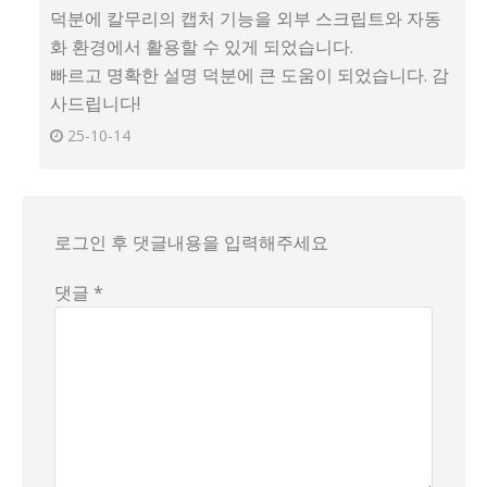
덕분에 칼무리의 캡처 기능을 외부 스크립트와 자동
화 환경에서 활용할 수 있게 되었습니다.
빠르고 명확한 설명 덕분에 큰 도움이 되었습니다. 감
사드립니다!
25-10-14
로그인 후 댓글내용을 입력해주세요
댓글 *