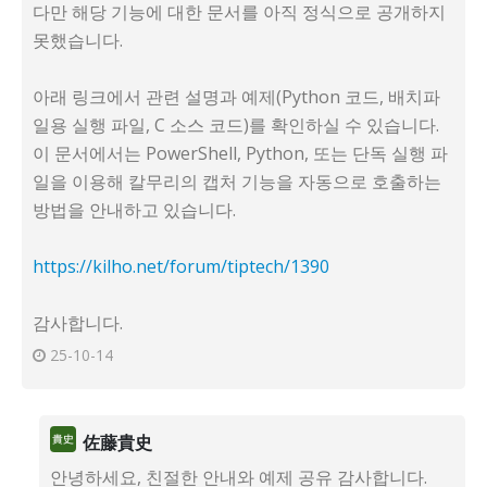
다만 해당 기능에 대한 문서를 아직 정식으로 공개하지
못했습니다.
아래 링크에서 관련 설명과 예제(Python 코드, 배치파
일용 실행 파일, C 소스 코드)를 확인하실 수 있습니다.
이 문서에서는 PowerShell, Python, 또는 단독 실행 파
일을 이용해 칼무리의 캡처 기능을 자동으로 호출하는
방법을 안내하고 있습니다.
https://kilho.net/forum/tiptech/1390
감사합니다.
25-10-14
佐藤貴史
안녕하세요, 친절한 안내와 예제 공유 감사합니다.