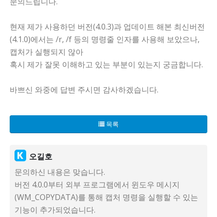
문의드립니다.
현재 제가 사용하던 버전(4.0.3)과 업데이트 해본 최신버전
(4.1.0)에서는 /r, /f 등의 명령줄 인자를 사용해 보았으나,
캡처가 실행되지 않아
혹시 제가 잘못 이해하고 있는 부분이 있는지 궁금합니다.
바쁘신 와중에 답변 주시면 감사하겠습니다.
목록
오길호
문의하신 내용은 맞습니다.
버전 4.0.0부터 외부 프로그램에서 윈도우 메시지
(WM_COPYDATA)를 통해 캡처 명령을 실행할 수 있는
기능이 추가되었습니다.