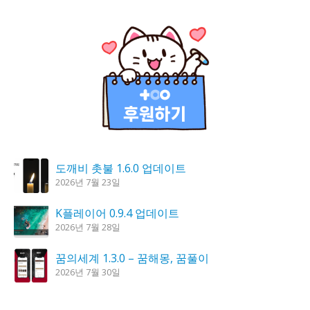
도깨비 촛불 1.6.0 업데이트
2026년 7월 23일
K플레이어 0.9.4 업데이트
2026년 7월 28일
꿈의세계 1.3.0 – 꿈해몽, 꿈풀이
2026년 7월 30일
칼무리 4.2.6 업데이트