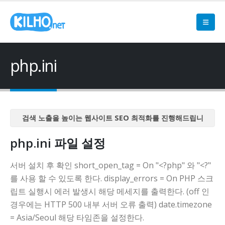
php.ini
검색 노출을 높이는 웹사이트 SEO 최적화를 진행해드립니
다
php.ini 파일 설정
검색 노출을 높이는 웹사이트 SEO 최적화를 진행해드립니
다
서버 설치 후 확인 short_open_tag = On "<?php" 와 "<?"
검색 노출을 높이는 웹사이트 SEO 최적화를 진행해드립니
를 사용 할 수 있도록 한다. display_errors = On PHP 스크
다
립트 실행시 에러 발생시 해당 메세지를 출력한다. (off 인
검색 노출을 높이는 웹사이트 SEO 최적화를 진행해드립니
경우에는 HTTP 500 내부 서버 오류 출력) date.timezone
다
= Asia/Seoul 해당 타임존을 설정한다.
검색 노출을 높이는 웹사이트 SEO 최적화를 진행해드립니