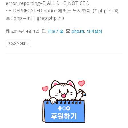
error_reporting=E_ALL & ~E_NOTICE &
다
~E_DEPRECATED notice 에러는 무시한다. (* php.ini 경
로 : php --ini | grep php.ini)
2014년 4월 1일
정보기술
php.ini
,
서버설정
READ MORE...