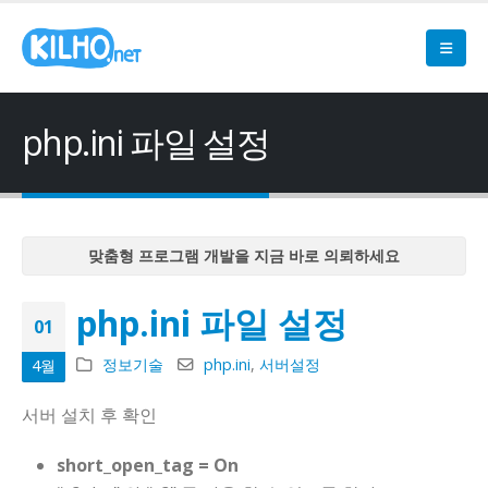
php.ini 파일 설정
맞춤형 프로그램 개발을 지금 바로 의뢰하세요
맞춤형 프로그램 개발을 지금 바로 의뢰하세요
php.ini 파일 설정
맞춤형 프로그램 개발을 지금 바로 의뢰하세요
01
맞춤형 프로그램 개발을 지금 바로 의뢰하세요
정보기술
php.ini
,
서버설정
4월
맞춤형 프로그램 개발을 지금 바로 의뢰하세요
서버 설치 후 확인
short_open_tag = On