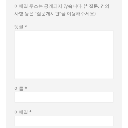
이메일 주소는 공개되지 않습니다. (* 질문, 건의
사항 등은 "질문게시판"을 이용해주세요)
댓글
*
이름
*
이메일
*