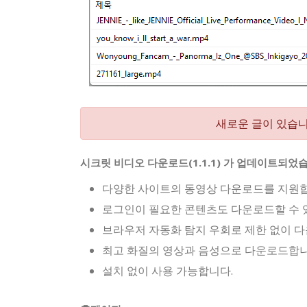
새로운 글이 있습니
시크릿 비디오 다운로드(1.1.1) 가 업데이트되었
다양한 사이트의 동영상 다운로드를 지원합
로그인이 필요한 콘텐츠도 다운로드할 수 
브라우저 자동화 탐지 우회로 제한 없이 다
최고 화질의 영상과 음성으로 다운로드합니
설치 없이 사용 가능합니다.