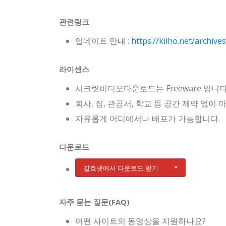
관련링크
업데이트 안내 :
https://kilho.net/archive
라이센스
시크릿비디오다운로드는 Freeware 입니다
회사, 집, 관공서, 학교 등 공간 제약 없이
자유롭게 어디에서나 배포가 가능합니다.
다운로드
길호넷에서 다운로드 받기
자주 묻는 질문(FAQ)
어떤 사이트의 동영상을 지원하나요?