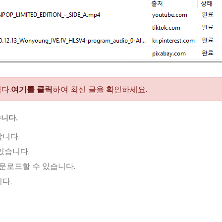
다.
여기를 클릭
하여 최신 글을 확인하세요.
습니다.
니다.
있습니다.
운로드할 수 있습니다.
다.