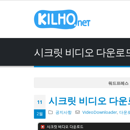
시크릿 비디오 다운로드 
워드프레스 
워드프레스 
시크릿 비디오 다운로
워드프레스 
11
워드프레스 
공지사항
VideoDownloader
,
다운
2월
워드프레스 