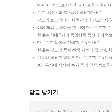
yt-dlp 기반으로 다양한 사이트를 지원
로그인이나 회원가입이 필요한가요?
별도의 로그인이나 회원가입이 필요하지 
여러 개의 동영상을 한 번에 다운로드할 수
현재는 최대 3개의 동영상을 동시에 다운로
다운로드 품질을 선택할 수 있나요?
현재는 별도의 품질 선택 기능이 없으며, 항
인증이 필요한 영상도 다운로드할 수 있나
브라우저에 저장된 쿠키 등의 인증 정보를
답글 남기기