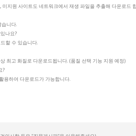
하며, 미지원 사이트도 네트워크에서 재생 파일을 추출해 다운로드 
않습니다.
 있나요?
드할 수 있습니다.
상 최고 화질로 다운로드됩니다. (품질 선택 기능 지원 예정)
요?
 활용하여 다운로드가 가능합니다.