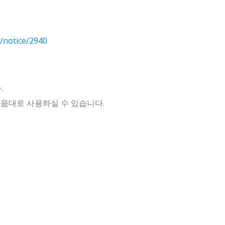
s/notice/2940
.
 마음대로 사용하실 수 있습니다.