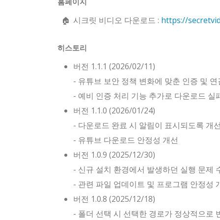
홈페이지
시크릿 비디오 다운로드 :
https://secretvi
히스토리
버전 1.1.1 (2026/02/11)
- 유튜브 보안 정책 변화에 맞춘 인증 및 
- 예비 인증 처리 기능 추가로 다운로드 실
버전 1.1.0 (2026/01/24)
- 다운로드 완료 시 알림이 표시되도록 개
- 유튜브 다운로드 안정성 개선
버전 1.0.9 (2025/12/30)
- 신규 설치 환경에서 발생하던 실행 문제 
- 관련 파일 업데이트 및 프로그램 안정성 
버전 1.0.8 (2025/12/18)
- 폴더 선택 시 선택한 경로가 정상적으로