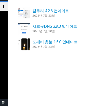
칼무리 4.2.6 업데이트
2026년 7월 23일
시크릿DNS 3.9.3 업데이트
2026년 7월 30일
도깨비 촛불 1.6.0 업데이트
2026년 7월 23일
꿈의세계 1.3.0 – 꿈해몽, 꿈풀이
2026년 7월 30일
K플레이어 0.9.4 업데이트
2026년 7월 28일