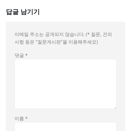
답글 남기기
이메일 주소는 공개되지 않습니다. (* 질문, 건의
사항 등은 "질문게시판"을 이용해주세요)
댓글
*
이름
*