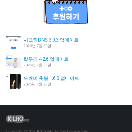
시크릿DNS 3.9.3 업데이트
2026년 7월 30일
칼무리 4.2.6 업데이트
2026년 7월 23일
도깨비 촛불 1.6.0 업데이트
2026년 7월 23일
꿈의세계 1.3.0 – 꿈해몽, 꿈풀이
2026년 7월 30일
K플레이어 0.9.4 업데이트
2026년 7월 28일
Copyright © 2026
Kilho.net
. All Rights Reserved.