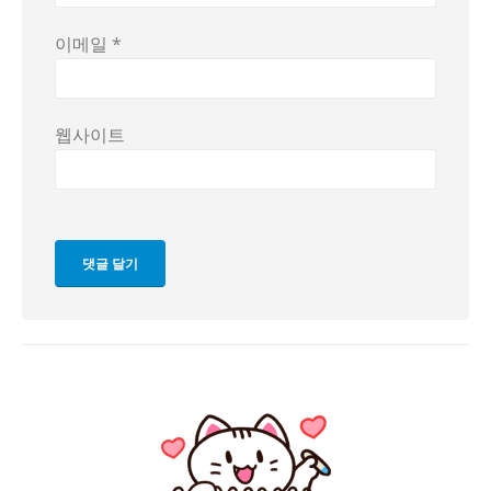
이메일
*
웹사이트